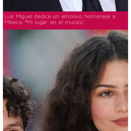
Luis Miguel dedica un emotivo homenaje a
México: “Mi lugar en el mundo"