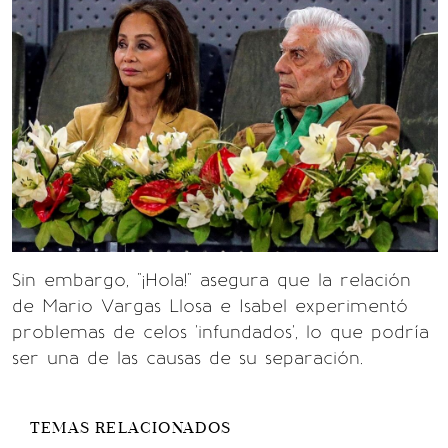
Sin embargo, "¡Hola!" asegura que la relación
de Mario Vargas Llosa e Isabel experimentó
problemas de celos 'infundados', lo que podría
ser una de las causas de su separación.
TEMAS RELACIONADOS