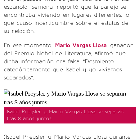
española "Semana" reportó que la pareja se
encontraba viviendo en lugares diferentes, lo
que causó incertidumbre sobre el estatus de
su relación.
En ese momento,
Mario Vargas Llosa
, ganador
del Premio Nobel de Literatura, afirmó que
dicha información era falsa: “Desmiento
categóricamente que Isabel y yo vivíamos
separados”.
Isabel Preysler y Mario Vargas Llosa se separan
tras 8 años juntos
(Isabel Preysler y Mario Vargas Llosa durante