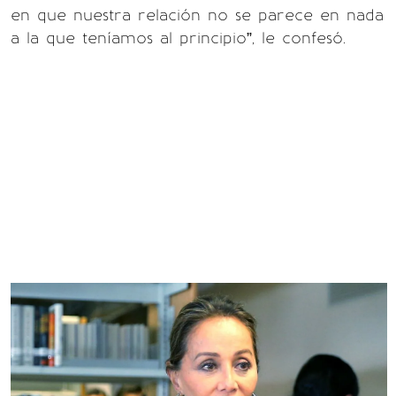
en que nuestra relación no se parece en nada
a la que teníamos al principio”, le confesó.