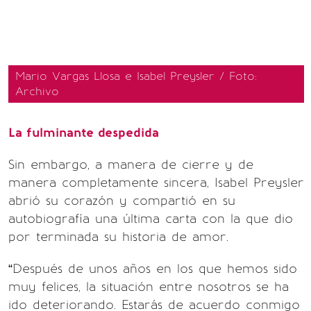
Mario Vargas Llosa e Isabel Preysler / Foto:
Archivo
La fulminante despedida
Sin embargo, a manera de cierre y de
manera completamente sincera, Isabel Preysler
abrió su corazón y compartió en su
autobiografía una última carta con la que dio
por terminada su historia de amor.
“Después de unos años en los que hemos sido
muy felices, la situación entre nosotros se ha
ido deteriorando. Estarás de acuerdo conmigo