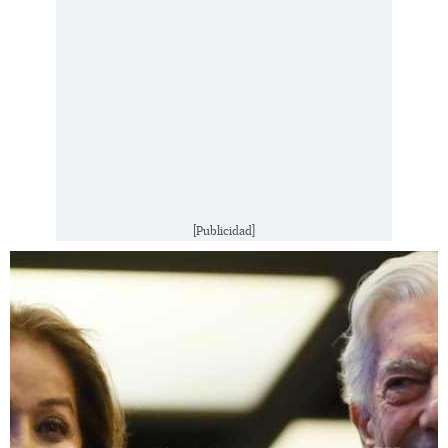
[Publicidad]