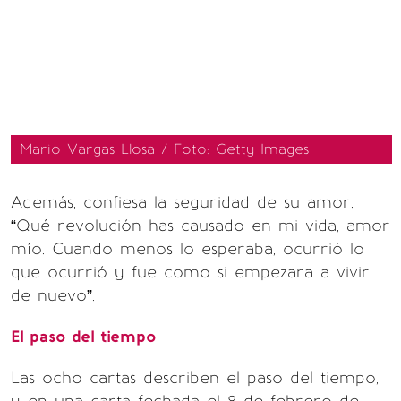
Mario Vargas Llosa / Foto: Getty Images
Además, confiesa la seguridad de su amor.
“Qué revolución has causado en mi vida, amor
mío. Cuando menos lo esperaba, ocurrió lo
que ocurrió y fue como si empezara a vivir
de nuevo”.
El paso del tiempo
Las ocho cartas describen el paso del tiempo,