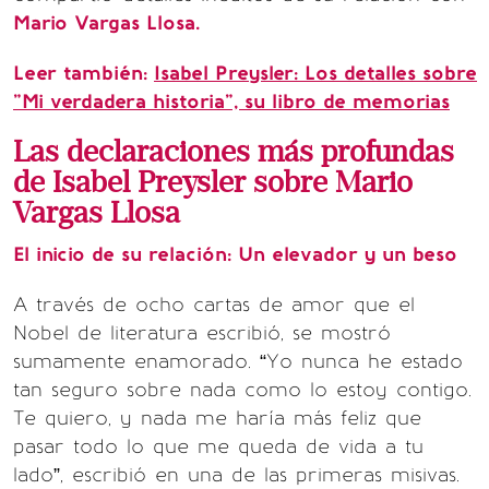
Mario Vargas Llosa.
Leer también:
Isabel Preysler: Los detalles sobre
"Mi verdadera historia", su libro de memorias
Las declaraciones más profundas
de Isabel Preysler sobre Mario
Vargas Llosa
El inicio de su relación: Un elevador y un beso
A través de ocho cartas de amor que el
Nobel de literatura escribió, se mostró
sumamente enamorado. “Yo nunca he estado
tan seguro sobre nada como lo estoy contigo.
Te quiero, y nada me haría más feliz que
pasar todo lo que me queda de vida a tu
lado”, escribió en una de las primeras misivas.