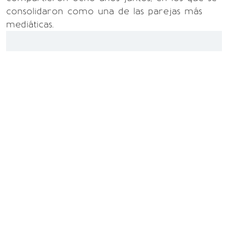
consolidaron como una de las parejas más
mediáticas.