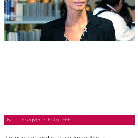
Isabel Preysler / Foto: EFE