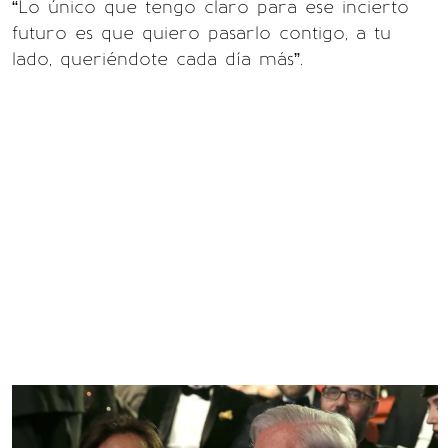
“Lo único que tengo claro para ese incierto
futuro es que quiero pasarlo contigo, a tu
lado, queriéndote cada día más”.