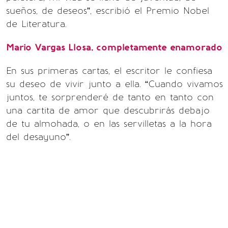
sueños, de deseos”, escribió el Premio Nobel
de Literatura.
Mario Vargas Llosa, completamente enamorado
En sus primeras cartas, el escritor le confiesa
su deseo de vivir junto a ella. “Cuando vivamos
juntos, te sorprenderé de tanto en tanto con
una cartita de amor que descubrirás debajo
de tu almohada, o en las servilletas a la hora
del desayuno”.