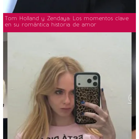
Tom Holland y Zendaya: Los momentos clave
en su romántica historia de amor