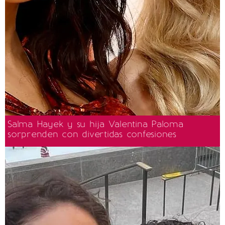
Salma Hayek y su hija Valentina Paloma
sorprenden con divertidas confesiones