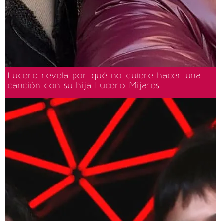
Lucero revela por qué no quiere hacer una
canción con su hija Lucero Mijares