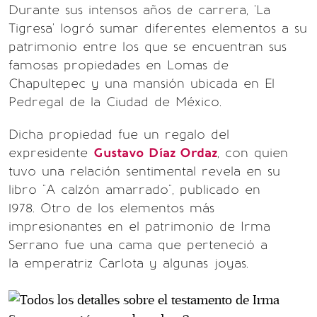
Durante sus intensos años de carrera, 'La
Tigresa' logró sumar diferentes elementos a su
patrimonio entre los que se encuentran sus
famosas propiedades en Lomas de
Chapultepec y una mansión ubicada en El
Pedregal de la Ciudad de México.
Dicha propiedad fue un regalo del
expresidente
Gustavo Díaz Ordaz
, con quien
tuvo una relación sentimental revela en su
libro "A calzón amarrado", publicado en
1978. Otro de los elementos más
impresionantes en el patrimonio de Irma
Serrano fue una cama que perteneció a
la emperatriz Carlota y algunas joyas.