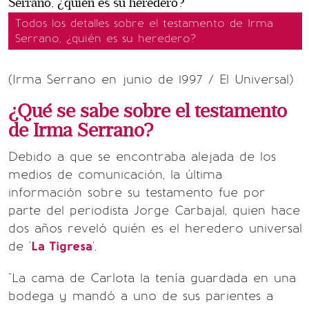
Todos los detalles sobre el testamento de Irma
Serrano, ¿quién es su heredero?
(Irma Serrano en junio de 1997 / El Universal)
¿Qué se sabe sobre el testamento
de Irma Serrano?
Debido a que se encontraba alejada de los
medios de comunicación, la última
información sobre su testamento fue por
parte del periodista Jorge Carbajal, quien hace
dos años reveló quién es el heredero universal
de '
La Tigresa
'.
"La cama de Carlota la tenía guardada en una
bodega y mandó a uno de sus parientes a