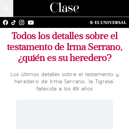
Todos los detalles sobre el
testamento de Irma Serrano,
¿quién es su heredero?
Los últimos detalles sobre el testamento y
heredero de Irma Serrano, 'la Tigresa',
fallecida a los 89 años