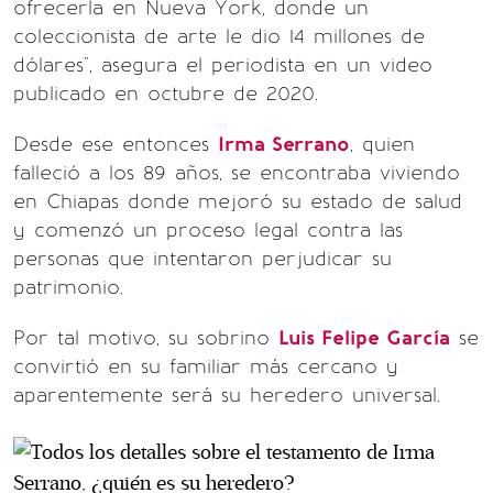
ofrecerla en Nueva York, donde un
coleccionista de arte le dio 14 millones de
dólares", asegura el periodista en un video
publicado en octubre de 2020.
Desde ese entonces
Irma Serrano
, quien
falleció a los 89 años, se encontraba viviendo
en Chiapas donde mejoró su estado de salud
y comenzó un proceso legal contra las
personas que intentaron perjudicar su
patrimonio.
Por tal motivo, su sobrino
Luis Felipe García
se
convirtió en su familiar más cercano y
aparentemente será su heredero universal.