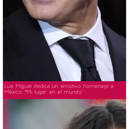
Luis Miguel dedica un emotivo homenaje a
México: “Mi lugar en el mundo"