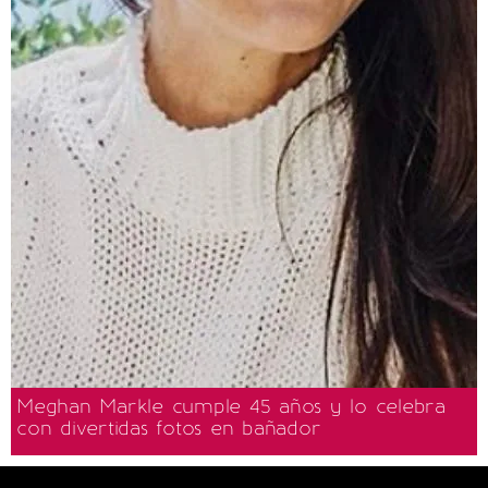
Meghan Markle cumple 45 años y lo celebra
con divertidas fotos en bañador