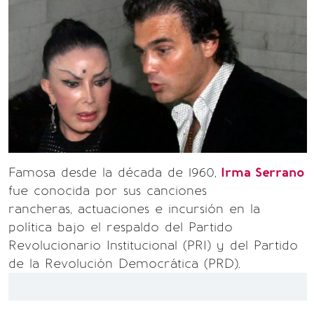
Famosa desde la década de 1960,
Irma Serrano
fue conocida por sus canciones
rancheras, actuaciones e incursión en la
política bajo el respaldo del Partido
Revolucionario Institucional (PRI) y del Partido
de la Revolución Democrática (PRD).