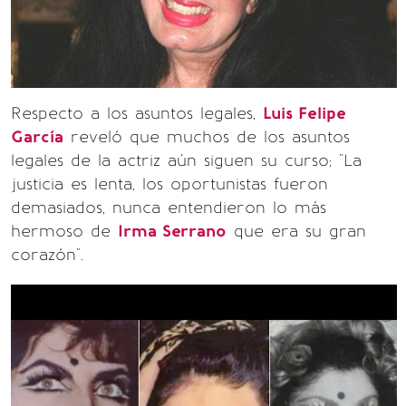
Respecto a los asuntos legales,
Luis Felipe
García
reveló que muchos de los asuntos
legales de la actriz aún siguen su curso; "La
justicia es lenta, los oportunistas fueron
demasiados, nunca entendieron lo más
hermoso de
Irma Serrano
que era su gran
corazón".