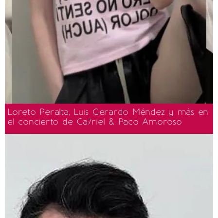
Loreto Peralta, Luis Gerardo Méndez y más en
el concierto de Ca7riel & Paco Amoroso