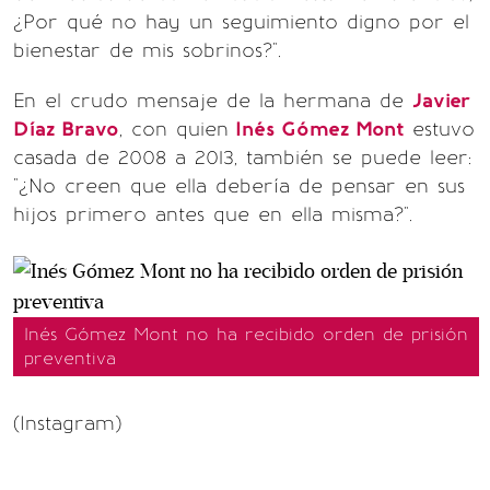
¿Por qué no hay un seguimiento digno por el
bienestar de mis sobrinos?".
En el crudo mensaje de la hermana de
Javier
Díaz Bravo
, con quien
Inés Gómez Mont
estuvo
casada de 2008 a 2013, también se puede leer:
"¿No creen que ella debería de pensar en sus
hijos primero antes que en ella misma?".
Inés Gómez Mont no ha recibido orden de prisión
preventiva
(Instagram)