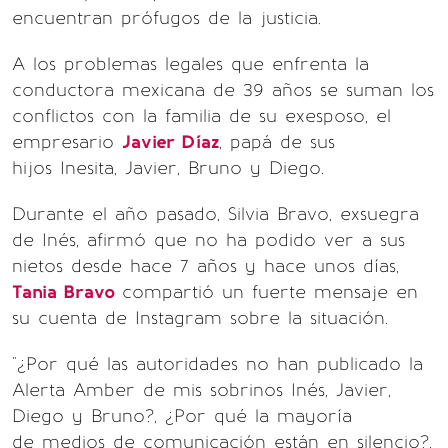
encuentran prófugos de la justicia.
A los problemas legales que enfrenta la
conductora mexicana de 39 años se suman los
conflictos con la familia de su exesposo, el
empresario
Javier Díaz
, papá de sus
hijos Inesita, Javier, Bruno y Diego.
Durante el año pasado, Silvia Bravo, exsuegra
de Inés, afirmó que no ha podido ver a sus
nietos desde hace 7 años y hace unos días,
Tania Bravo
compartió un fuerte mensaje en
su cuenta de Instagram sobre la situación.
"¿Por qué las autoridades no han publicado la
Alerta Amber de mis sobrinos Inés, Javier,
Diego y Bruno?, ¿Por qué la mayoría
de medios de comunicación están en silencio?,