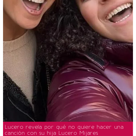
Lucero revela por qué no quiere hacer una
canción con su hija Lucero Mijares