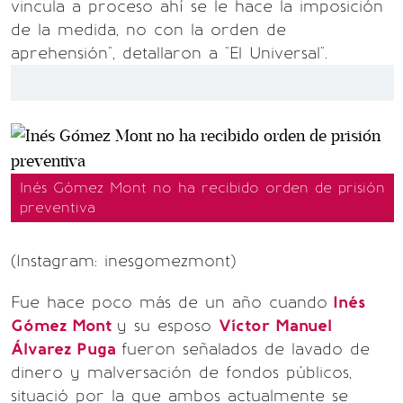
vincula a proceso ahí se le hace la imposición
de la medida, no con la orden de
aprehensión", detallaron a "El Universal".
Inés Gómez Mont no ha recibido orden de prisión
preventiva
(Instagram: inesgomezmont)
Fue hace poco más de un año cuando
Inés
Gómez Mont
y su esposo
Víctor Manuel
Álvarez Puga
fueron señalados de lavado de
dinero y malversación de fondos públicos,
situació por la que ambos actualmente se