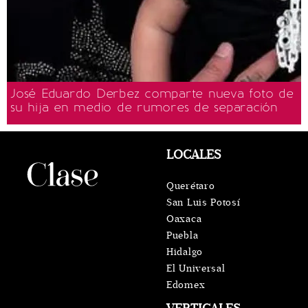
José Eduardo Derbez comparte nueva foto de
su hija en medio de rumores de separación
LOCALES
Querétaro
San Luis Potosí
Oaxaca
Puebla
Hidalgo
El Universal
Edomex