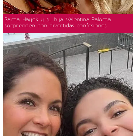
Salma Hayek y su hija Valentina Paloma
sorprenden con divertidas confesiones