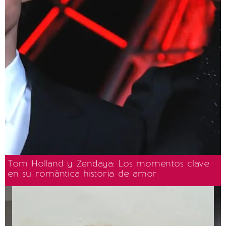
Tom Holland y Zendaya: Los momentos clave
en su romántica historia de amor