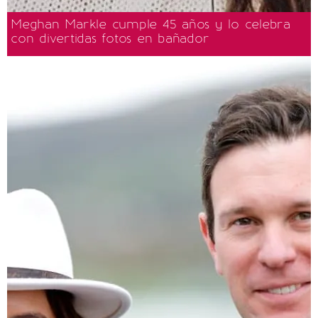
Meghan Markle cumple 45 años y lo celebra
con divertidas fotos en bañador