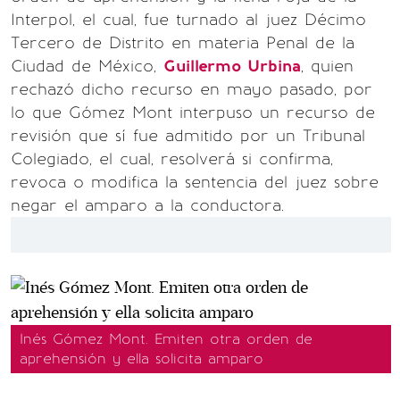
Interpol, el cual, fue turnado al juez Décimo
Tercero de Distrito en materia Penal de la
Ciudad de México,
Guillermo Urbina
, quien
rechazó dicho recurso en mayo pasado, por
lo que Gómez Mont interpuso un recurso de
revisión que sí fue admitido por un Tribunal
Colegiado, el cual, resolverá si confirma,
revoca o modifica la sentencia del juez sobre
negar el amparo a la conductora.
Inés Gómez Mont. Emiten otra orden de
aprehensión y ella solicita amparo