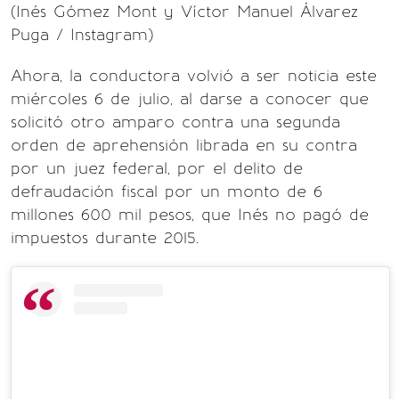
(Inés Gómez Mont y Víctor Manuel Álvarez
Puga / Instagram)
Ahora, la conductora volvió a ser noticia este
miércoles 6 de julio, al darse a conocer que
solicitó otro amparo contra una segunda
orden de aprehensión librada en su contra
por un juez federal, por el delito de
defraudación fiscal por un monto de 6
millones 600 mil pesos, que Inés no pagó de
impuestos durante 2015.