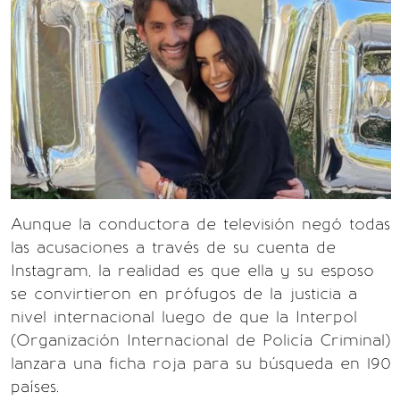
Aunque la conductora de televisión negó todas
las acusaciones a través de su cuenta de
Instagram, la realidad es que ella y su esposo
se convirtieron en prófugos de la justicia a
nivel internacional luego de que la Interpol
(Organización Internacional de Policía Criminal)
lanzara una ficha roja para su búsqueda en 190
países.