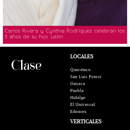
Carlos Rivera y Cynthia Rodríguez celebran los
3 años de su hijo León
LOCALES
Querétaro
San Luis Potosí
Oaxaca
Puebla
Hidalgo
El Universal
Edomex
VERTICALES