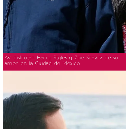
Así disfrutan Harry Styles y Zoë Kravitz de su
amor en la Ciudad de México