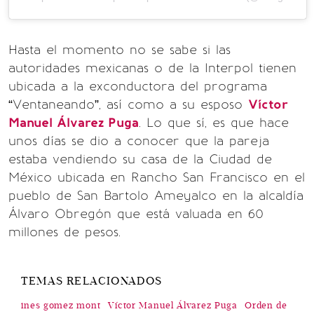
Hasta el momento no se sabe si las
autoridades mexicanas o de la Interpol tienen
ubicada a la exconductora del programa
“Ventaneando”, así como a su esposo
Víctor
Manuel Álvarez Puga
. Lo que sí, es que hace
unos días se dio a conocer que la pareja
estaba vendiendo su casa de la Ciudad de
México ubicada en Rancho San Francisco en el
pueblo de San Bartolo Ameyalco en la alcaldía
Álvaro Obregón que está valuada en 60
millones de pesos.
TEMAS RELACIONADOS
ines gomez mont
Víctor Manuel Álvarez Puga
Orden de