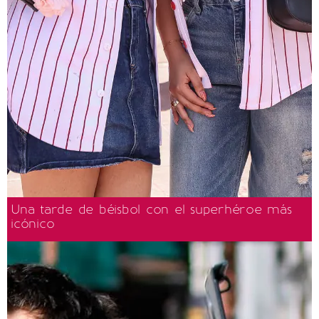
Una tarde de béisbol con el superhéroe más
icónico