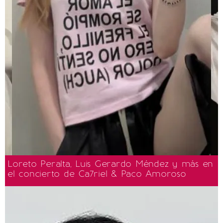
Loreto Peralta, Luis Gerardo Méndez y más en
el concierto de Ca7riel & Paco Amoroso