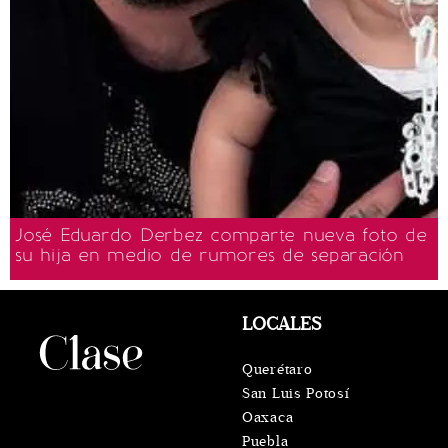
José Eduardo Derbez comparte nueva foto de
su hija en medio de rumores de separación
LOCALES
Querétaro
San Luis Potosí
Oaxaca
Puebla