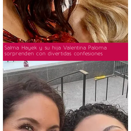
Salma Hayek y su hija Valentina Paloma
sorprenden con divertidas confesiones