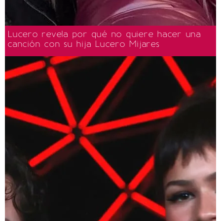
Lucero revela por qué no quiere hacer una
canción con su hija Lucero Mijares