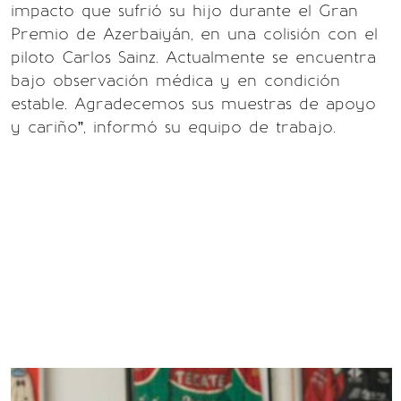
impacto que sufrió su hijo durante el Gran
Premio de Azerbaiyán, en una colisión con el
piloto Carlos Sainz. Actualmente se encuentra
bajo observación médica y en condición
estable. Agradecemos sus muestras de apoyo
y cariño”, informó su equipo de trabajo.