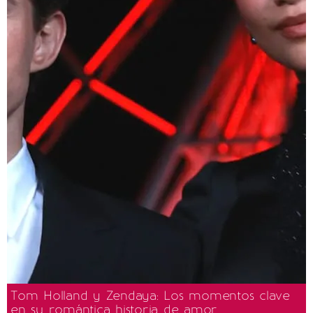
Tom Holland y Zendaya: Los momentos clave
en su romántica historia de amor