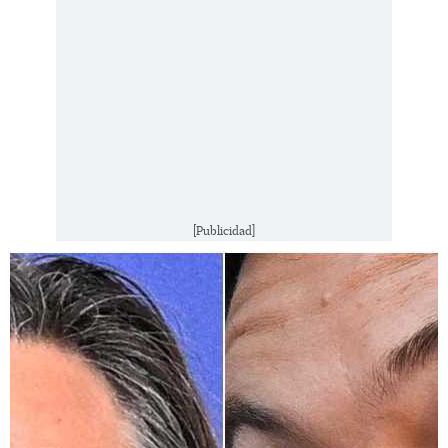
[Publicidad]