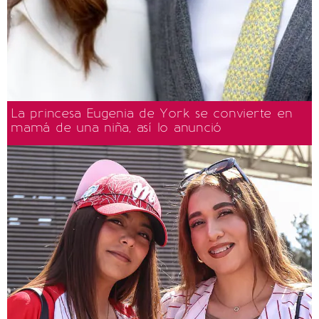
La princesa Eugenia de York se convierte en
mamá de una niña, así lo anunció