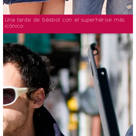
Una tarde de béisbol con el superhéroe más
icónico