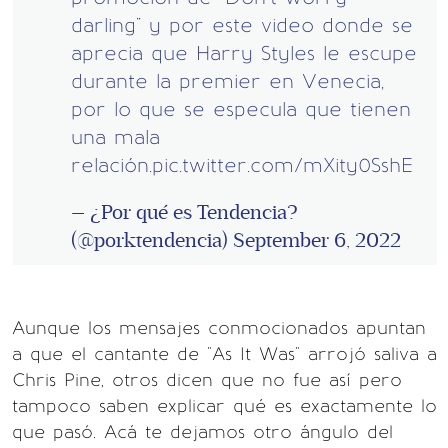
darling" y por este video donde se
aprecia que Harry Styles le escupe
durante la premier en Venecia,
por lo que se especula que tienen
una mala
relación.
pic.twitter.com/mXity0SshE
— ¿Por qué es Tendencia?
(@porktendencia)
September 6, 2022
Aunque los mensajes conmocionados apuntan
a que el cantante de "As It Was" arrojó saliva a
Chris Pine, otros dicen que no fue así pero
tampoco saben explicar qué es exactamente lo
que pasó. Acá te dejamos otro ángulo del