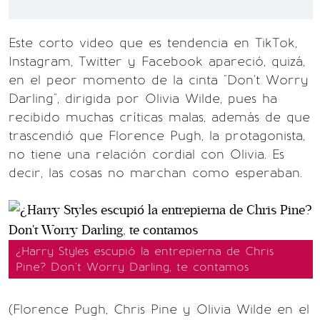
Este corto video que es tendencia en TikTok,
Instagram, Twitter y Facebook apareció, quizá,
en el peor momento de la cinta "Don't Worry
Darling", dirigida por Olivia Wilde, pues ha
recibido muchas críticas malas, además de que
trascendió que Florence Pugh, la protagonista,
no tiene una relación cordial con Olivia. Es
decir, las cosas no marchan como esperaban.
¿Harry Styles escupió la entrepierna de Chris
Pine? Don't Worry Darling, te contamos
(Florence Pugh, Chris Pine y Olivia Wilde en el