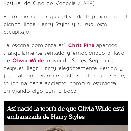
Festival de Cine de Venecia / AFP)
En medio de la expectativa de la película y del
elenco, llega Harry Styles y su supuesto
escupitajo.
La escena comienza así:
Chris Pine
aparece
tranquilamente sentado y emocionado al lado
de
Olivia Wilde
, novia de Styles. Segundos
después, llega Harry elegantemente vestido y,
justo al momento de sentarse al lado de Pine,
se inclina hacia adelante, como si estuviera
arrojando algo con la boca.
Así nació la teoría de que Olivia Wilde está
embarazada de Harry Styles