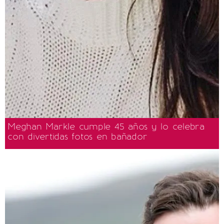
Meghan Markle cumple 45 años y lo celebra
con divertidas fotos en bañador