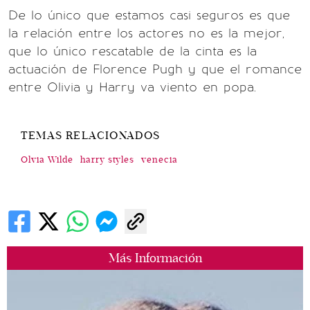
De lo único que estamos casi seguros es que
la relación entre los actores no es la mejor,
que lo único rescatable de la cinta es la
actuación de Florence Pugh y que el romance
entre Olivia y Harry va viento en popa.
TEMAS RELACIONADOS
Olvia Wilde
harry styles
venecia
Más Información