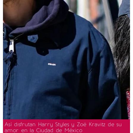
Así disfrutan Harry Styles y Zoë Kravitz de su
amor en la Ciudad de México