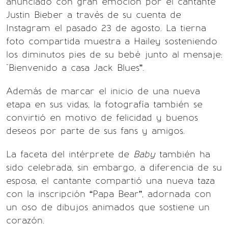
anunciado con gran emoción por el cantante
Justin Bieber a través de su cuenta de
Instagram el pasado 23 de agosto. La tierna
foto compartida muestra a Hailey sosteniendo
los diminutos pies de su bebé junto al mensaje:
"Bienvenido a casa Jack Blues”.
Además de marcar el inicio de una nueva
etapa en sus vidas, la fotografía también se
convirtió en motivo de felicidad y buenos
deseos por parte de sus fans y amigos.
La faceta del intérprete de
Baby
también ha
sido celebrada, sin embargo, a diferencia de su
esposa, el cantante compartió una nueva taza
con la inscripción “Papa Bear”, adornada con
un oso de dibujos animados que sostiene un
corazón.