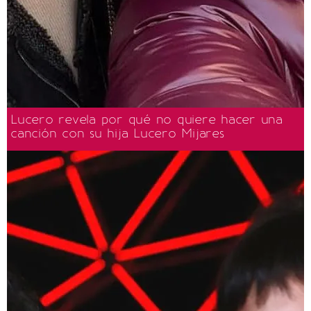
Lucero revela por qué no quiere hacer una
canción con su hija Lucero Mijares