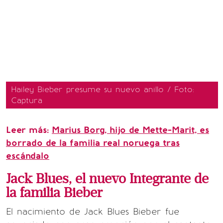
Hailey Bieber presume su nuevo anillo / Foto:
Captura
Leer más:
Marius Borg, hijo de Mette-Marit, es
borrado de la familia real noruega tras
escándalo
Jack Blues, el nuevo Integrante de
la familia Bieber
El nacimiento de Jack Blues Bieber fue