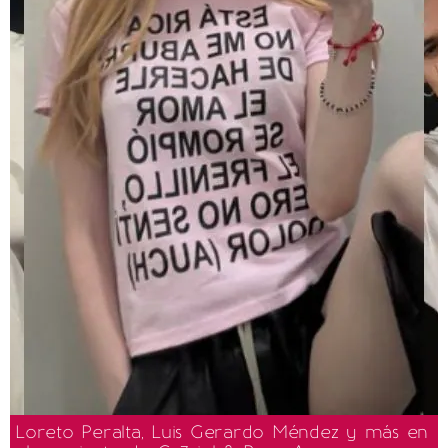
Loreto Peralta, Luis Gerardo Méndez y más en