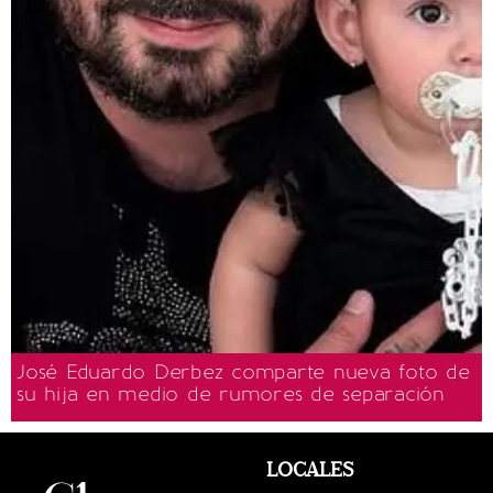
José Eduardo Derbez comparte nueva foto de
su hija en medio de rumores de separación
LOCALES