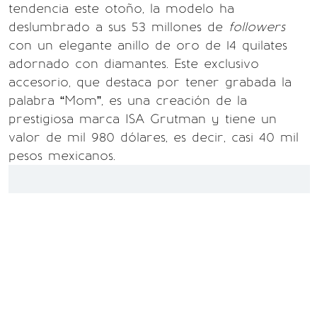
tendencia este otoño, la modelo ha
deslumbrado a sus 53 millones de
followers
con un elegante anillo de oro de 14 quilates
adornado con diamantes. Este exclusivo
accesorio, que destaca por tener grabada la
palabra “Mom”, es una creación de la
prestigiosa marca ISA Grutman y tiene un
valor de mil 980 dólares, es decir, casi 40 mil
pesos mexicanos.