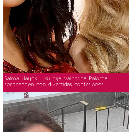
Salma Hayek y su hija Valentina Paloma
sorprenden con divertidas confesiones