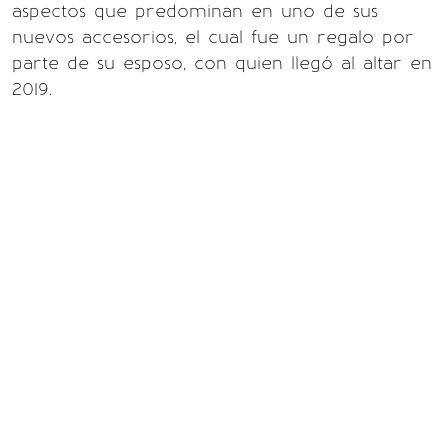
aspectos que predominan en uno de sus
nuevos accesorios, el cual fue un regalo por
parte de su esposo, con quien llegó al altar en
2019.