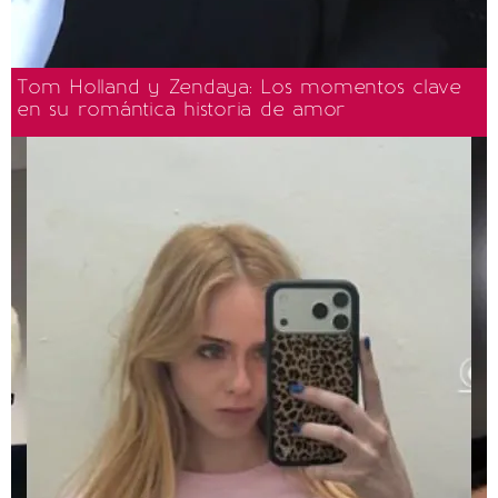
Tom Holland y Zendaya: Los momentos clave
en su romántica historia de amor