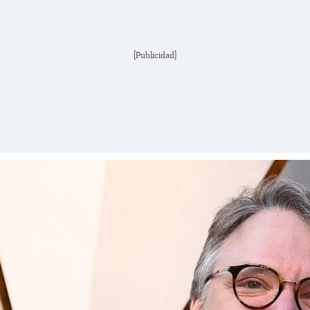
[Publicidad]