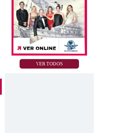
VER TODOS