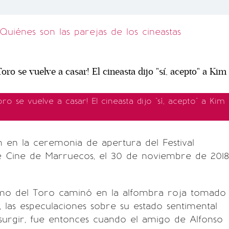
Quiénes son las parejas de los cineastas
oro se vuelve a casar! El cineasta dijo "sí, acepto" a Kim
 en la ceremonia de apertura del Festival
de Cine de Marruecos, el 30 de noviembre de 2018
mo del Toro caminó en la alfombra roja tomado
las especulaciones sobre su estado sentimental
urgir, fue entonces cuando el amigo de Alfonso