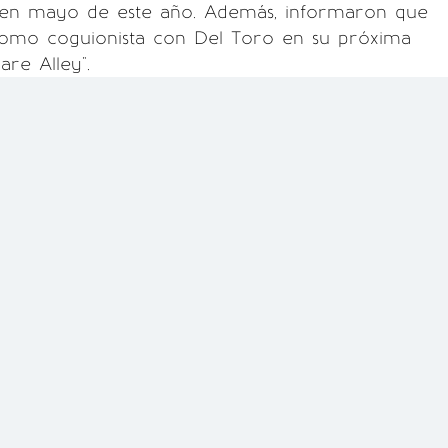
só en mayo de este año. Además, informaron que
omo coguionista con Del Toro en su próxima
are Alley".