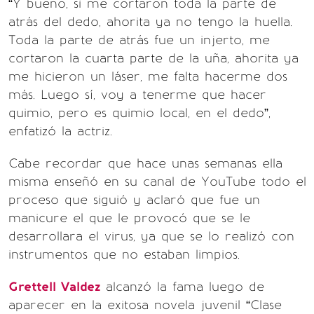
“Y bueno, si me cortaron toda la parte de
atrás del dedo, ahorita ya no tengo la huella.
Toda la parte de atrás fue un injerto, me
cortaron la cuarta parte de la uña, ahorita ya
me hicieron un láser, me falta hacerme dos
más. Luego sí, voy a tenerme que hacer
quimio, pero es quimio local, en el dedo”,
enfatizó la actriz.
Cabe recordar que hace unas semanas ella
misma enseñó en su canal de YouTube todo el
proceso que siguió y aclaró que fue un
manicure el que le provocó que se le
desarrollara el virus, ya que se lo realizó con
instrumentos que no estaban limpios.
Grettell Valdez
alcanzó la fama luego de
aparecer en la exitosa novela juvenil “Clase