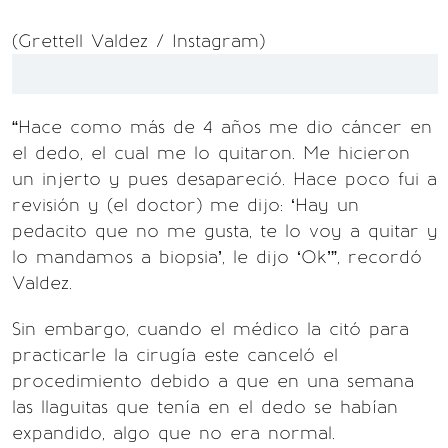
(Grettell Valdez / Instagram)
“Hace como más de 4 años me dio cáncer en
el dedo, el cual me lo quitaron. Me hicieron
un injerto y pues desapareció. Hace poco fui a
revisión y (el doctor) me dijo: ‘Hay un
pedacito que no me gusta, te lo voy a quitar y
lo mandamos a biopsia’, le dijo ‘Ok’”, recordó
Valdez.
Sin embargo, cuando el médico la citó para
practicarle la cirugía este canceló el
procedimiento debido a que en una semana
las llaguitas que tenía en el dedo se habían
expandido, algo que no era normal.