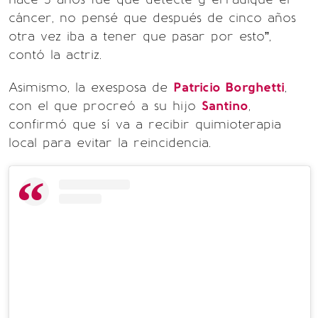
cáncer, no pensé que después de cinco años
otra vez iba a tener que pasar por esto”,
contó la actriz.
Asimismo, la exesposa de
Patricio Borghetti
,
con el que procreó a su hijo
Santino
,
confirmó que sí va a recibir quimioterapia
local para evitar la reincidencia.