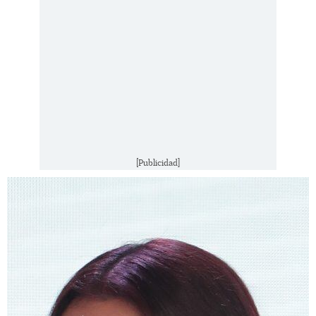
[Publicidad]