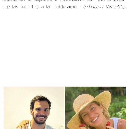
de las fuentes a la publicación
InTouch Weekly
.