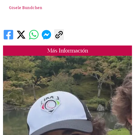
Gisele Bundchen
Más Información