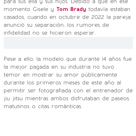
para sus ella y sus hijos. Debido a que en ese
momento Gisele y
Tom Brady
todavía estaban
casados, cuando en octubre de 2022 la pareja
anunció su separación, los rumores de
infidelidad no se hicieron esperar.
Pese a ello, la modelo que durante 14 años fue
la mejor pagada en su industria no tuvo
temor en mostrar su amor públicamente
durante los primeros meses de este año al
permitir ser fotografiada con el entrenador de
jiu jitsu mientras ambos disfrutaban de paseos
matutinos o citas románticas.