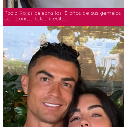
Paola Rojas celebra los 15 años de sus gemelos
con bonitas fotos inéditas