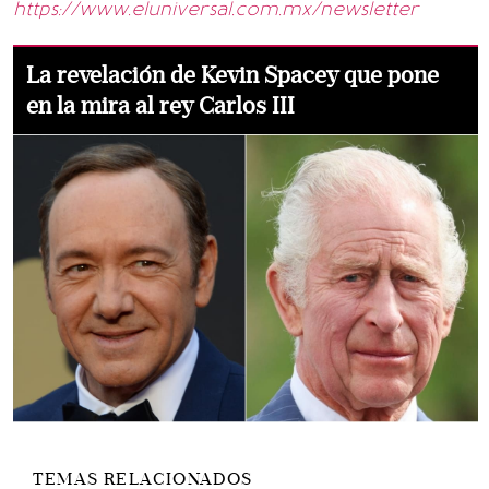
https://www.eluniversal.com.mx/newsletter
La revelación de Kevin Spacey que pone
en la mira al rey Carlos III
TEMAS RELACIONADOS