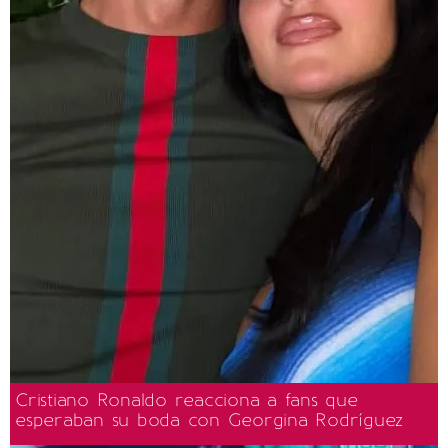
Cristiano Ronaldo reacciona a fans que
esperaban su boda con Georgina Rodríguez