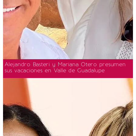
Alejandro Basteri y Mariana Otero presumen
sus vacaciones en Valle de Guadalupe