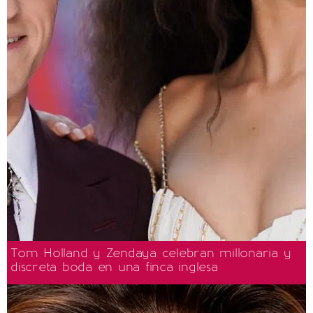
Tom Holland y Zendaya celebran millonaria y
discreta boda en una finca inglesa