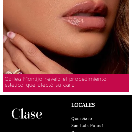
Galilea Montijo revela el procedimiento
estético que afectó su cara
LOCALES
Querétaro
San Luis Potosí