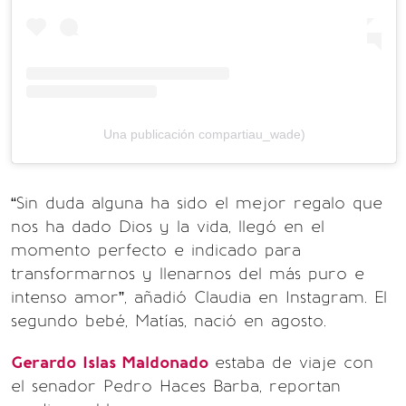
Una publicación compartiau_wade)
“Sin duda alguna ha sido el mejor regalo que
nos ha dado Dios y la vida, llegó en el
momento perfecto e indicado para
transformarnos y llenarnos del más puro e
intenso amor”, añadió Claudia en Instagram. El
segundo bebé, Matías, nació en agosto.
Gerardo Islas Maldonado
estaba de viaje con
el senador Pedro Haces Barba, reportan