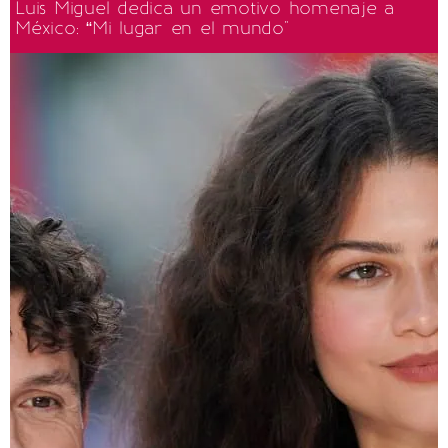
Luis Miguel dedica un emotivo homenaje a
México: “Mi lugar en el mundo"