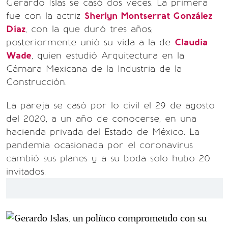
Gerardo Islas se casó dos veces. La primera
fue con la actriz
Sherlyn Montserrat González
Díaz
, con la que duró tres años;
posteriormente unió su vida a la de
Claudia
Wade
, quien estudió Arquitectura en la
Cámara Mexicana de la Industria de la
Construcción.
La pareja se casó por lo civil el 29 de agosto
del 2020, a un año de conocerse, en una
hacienda privada del Estado de México. La
pandemia ocasionada por el coronavirus
cambió sus planes y a su boda solo hubo 20
invitados.