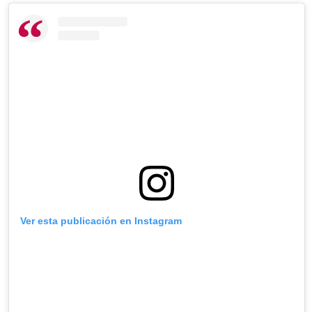
Ver esta publicación en Instagram