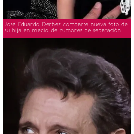
José Eduardo Derbez comparte nueva foto de
su hija en medio de rumores de separación