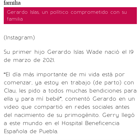
Gerardo Islas, un político comprometido con su
familia
(Instagram)
Su primer hijo Gerardo Islas Wade nació el 19
de marzo de 2021.
“El día más importante de mi vida está por
comenzar, ya estoy en trabajo (de parto) con
Clau, les pido a todos muchas bendiciones para
ella y para mí bebé”, comentó Gerardo en un
video que compartió en redes sociales antes
del nacimiento de su primogénito. Gerry llegó
a este mundo en el Hospital Beneficencia
Española de Puebla.