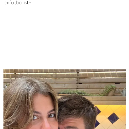
exfutbolista.