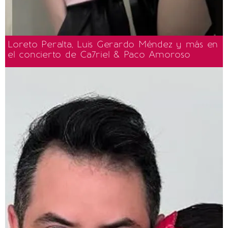
Loreto Peralta, Luis Gerardo Méndez y más en
el concierto de Ca7riel & Paco Amoroso