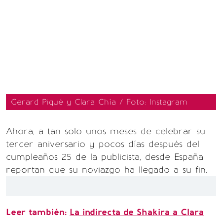
Gerard Piqué y Clara Chía / Foto: Instagram
Ahora, a tan solo unos meses de celebrar su
tercer aniversario y pocos días después del
cumpleaños 25 de la publicista, desde España
reportan que su noviazgo ha llegado a su fin.
Leer también:
La indirecta de Shakira a Clara