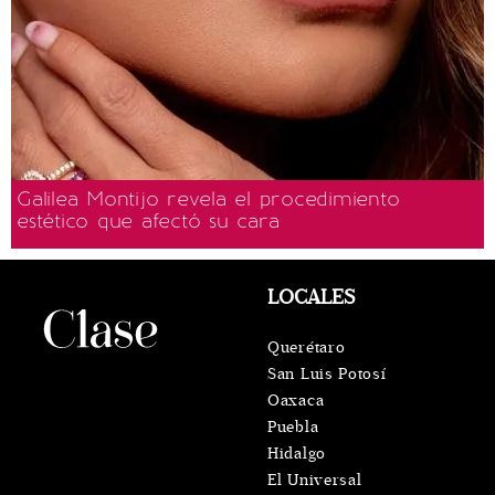
Galilea Montijo revela el procedimiento
estético que afectó su cara
LOCALES
Querétaro
San Luis Potosí
Oaxaca
Puebla
Hidalgo
El Universal