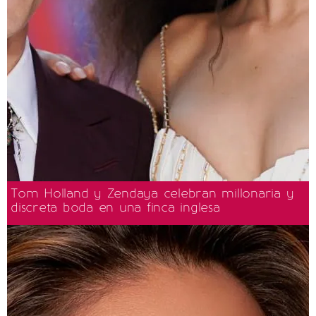
Tom Holland y Zendaya celebran millonaria y
discreta boda en una finca inglesa