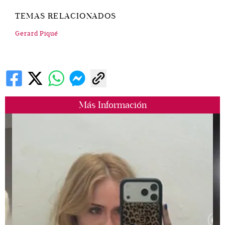
TEMAS RELACIONADOS
Gerard Piqué
Más Información