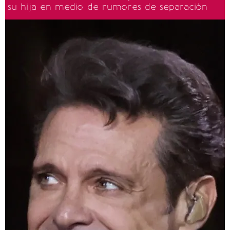
su hija en medio de rumores de separación