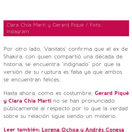
Clara Chía Martí y Gerard Piqué / Foto:
Instagram
Por otro lado, 'Vanitatis' confirma que el ex de
Shakira, con quien compartió una década de
historia, se encuentra "indignado" por que la
versión de su ruptura es falsa ya que ambos
se encuentran felices.
Hasta ahora, como es costumbre,
Gerard Piqué
y Clara Chía Martí
no se han pronunciado
públicamente al respecto por lo que la verdad
sobre su relación sigue siendo un misterio.
Leer también:
Lorena Ochoa y Andrés Conesa