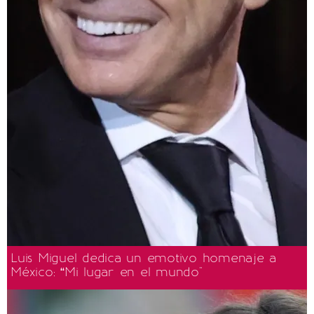
Luis Miguel dedica un emotivo homenaje a
México: “Mi lugar en el mundo"