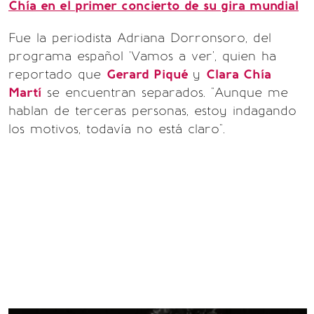
Chía en el primer concierto de su gira mundial
Fue la periodista Adriana Dorronsoro, del
programa español 'Vamos a ver', quien ha
reportado que
Gerard Piqué
y
Clara Chía
Martí
se encuentran separados. "Aunque me
hablan de terceras personas, estoy indagando
los motivos, todavía no está claro".