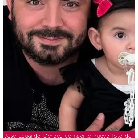
José Eduardo Derbez comparte nueva foto de