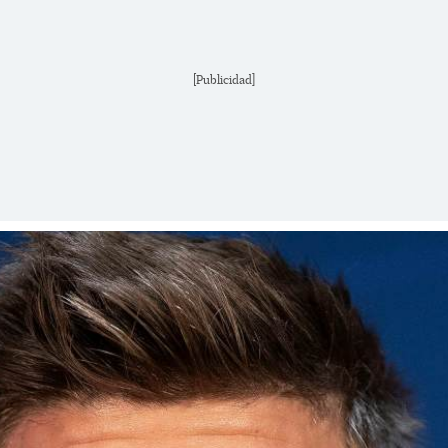
[Publicidad]