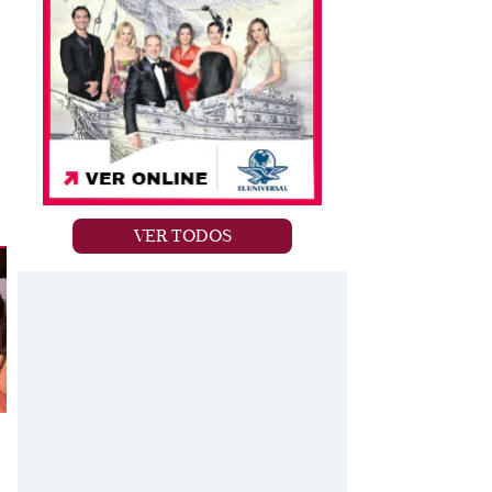
VER TODOS