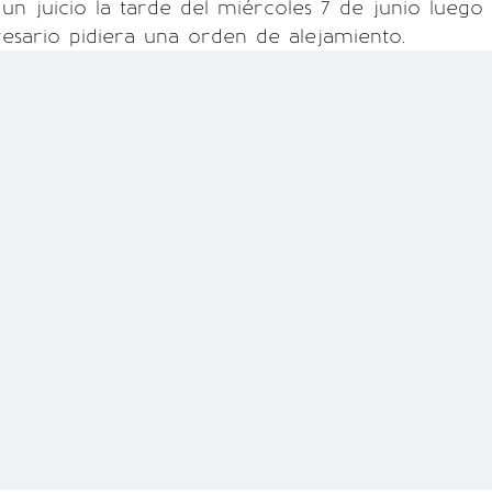
un juicio la tarde del miércoles 7 de junio luego
esario pidiera una orden de alejamiento.