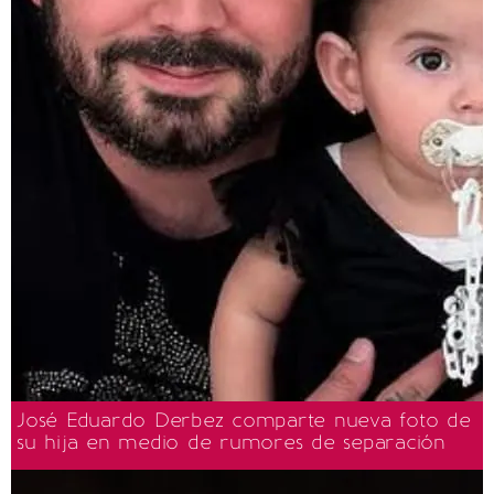
José Eduardo Derbez comparte nueva foto de
su hija en medio de rumores de separación