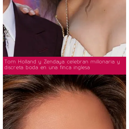
Tom Holland y Zendaya celebran millonaria y
discreta boda en una finca inglesa