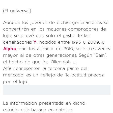
(El universal)
Aunque los jóvenes de dichas generaciones se
convertirán en los mayores compradores de
lujo, se prevé que solo el gasto de las
generacones
Y
, nacidos entre 1995 y 2009, y
Alpha
, nacidos a partir de 2010, será tres veces
mayor al de otras generaciones. Según "Bain",
el hecho de que los Zillennials y
Alfa representen la tercera parte del
mercado, es un reflejo de "la actitud precoz
por el lujo".
La información presentada en dicho
estudio está basada en datos e