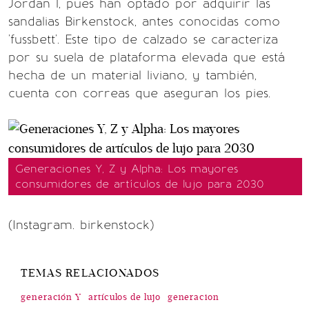
Jordan 1, pues han optado por adquirir las
sandalias Birkenstock, antes conocidas como
'fussbett'. Este tipo de calzado se caracteriza
por su suela de plataforma elevada que está
hecha de un material liviano, y también,
cuenta con correas que aseguran los pies.
Generaciones Y, Z y Alpha: Los mayores
consumidores de artículos de lujo para 2030
(Instagram. birkenstock)
TEMAS RELACIONADOS
generación Y
artículos de lujo
generacion