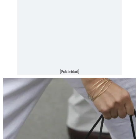
[Publicidad]