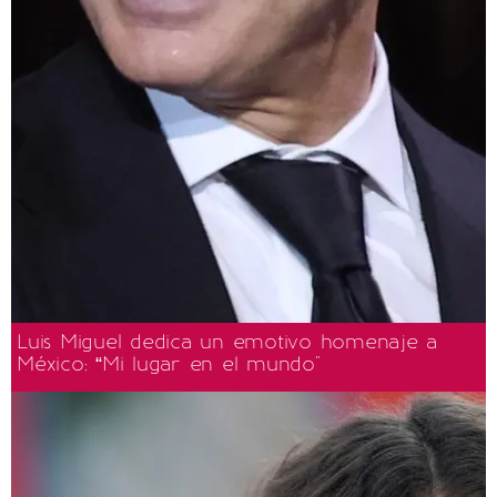
Luis Miguel dedica un emotivo homenaje a
México: “Mi lugar en el mundo"