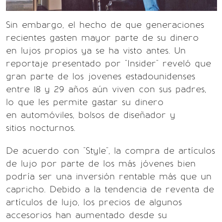
Sin embargo, el hecho de que generaciones
recientes gasten mayor parte de su dinero
en lujos propios ya se ha visto antes. Un
reportaje presentado por "Insider" reveló que
gran parte de los jovenes estadounidenses
entre 18 y 29 años aún viven con sus padres,
lo que les permite gastar su dinero
en automóviles, bolsos de diseñador y
sitios nocturnos.
De acuerdo con "Style", la compra de artículos
de lujo por parte de los más jóvenes bien
podría ser una inversión rentable más que un
capricho. Debido a la tendencia de reventa de
artículos de lujo, los precios de algunos
accesorios han aumentado desde su