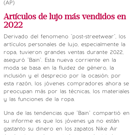
(AP)
Artículos de lujo más vendidos en
2022
Derivado del fenomeno "post-streetwear", los
artículos personales de lujo, especialmente la
ropa, tuvieron grandes ventas durante 2022,
aseguró "Bain". Esta nueva corriente en la
moda se basa en la fluidez de género, la
inclusión y el desprecio por la ocasión; por
esta razón, los jóvenes compradores ahora se
preocupan más por las técnicas, los materiales
y las funciones de la ropa.
Una de las tendencias que "Bain" compartió en
su informe es que los jóvenes ya no están
gastanto su dinero en los zapatos Nike Air