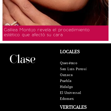
Galilea Montijo revela el procedimiento
estético que afectó su cara
LOCALES
Querétaro
San Luis Potosí
Oaxaca
Puebla
Hidalgo
El Universal
Edomex
VERTICALES