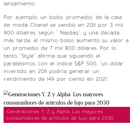
lanzamiento.
Por ejemplo, un bolso 'promedio' de la casa
de moda Chanel se vendió en 2011 por 3 mil
900 dóalres, según " Nasdaq"; y una década
más tarde, el mismo bolso aumento su valor a
un promedio de 7 mil 800 dólares. Por lo
tanto, "Style" afirma que siguiendo el
paralelismos con el índice S&P 500, "un dólar
invertido en 2011 podría generar un
rendimiento de 149 por ciento en 2021".
Generaciones Y, Z y Alpha: Los mayores
consumidores de artículos de lujo para 2030