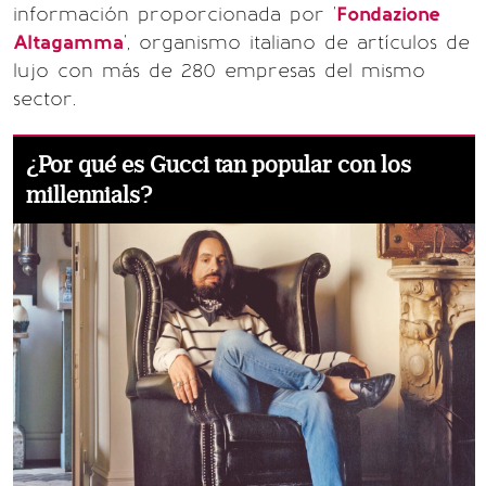
información proporcionada por '
Fondazione
Altagamma
', organismo italiano de artículos de
lujo con más de 280 empresas del mismo
sector.
¿Por qué es Gucci tan popular con los
millennials?