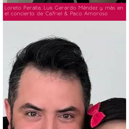
Loreto Peralta, Luis Gerardo Méndez y más en
el concierto de Ca7riel & Paco Amoroso