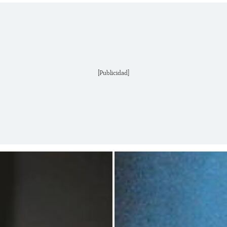
[Publicidad]