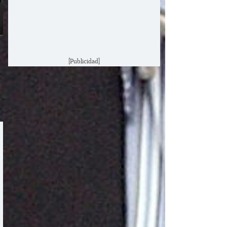
[Publicidad]