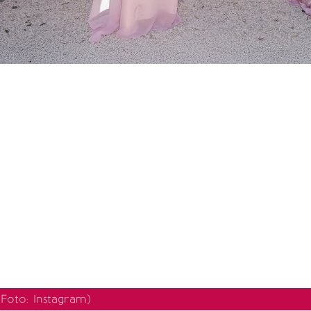
(Foto: Instagram)