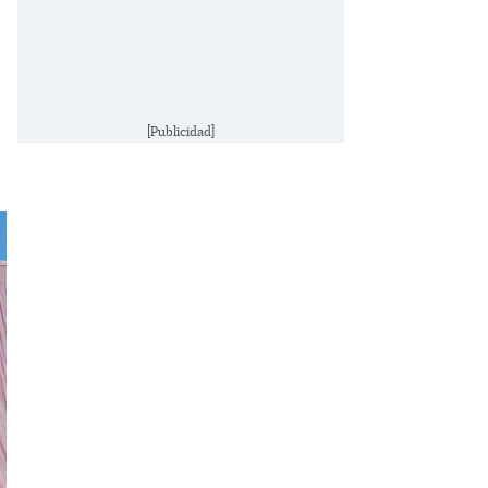
[Publicidad]