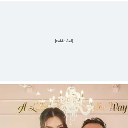
[Publicidad]