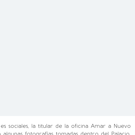
es sociales, la titular de la oficina Amar a Nuevo
algunas fotografías tomadas dentro del Palacio