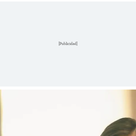
[Publicidad]