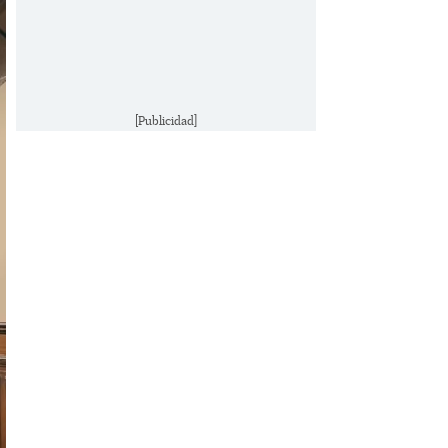
[Publicidad]