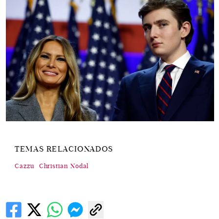
TEMAS RELACIONADOS
Cazzu
Christian Nodal