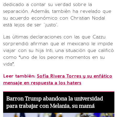
dedicado a contar su verdad sobre la
separación. Además, también ha revelado que
su acuerdo económico con Christian Nodal
está lejos de ser "justo".
Las últimas declaraciones con las que Cazzu
sorprendió afirman que el mexicano le impide
viajar con su hija Inti, una situación que calificó
como “uno de los peores momentos en su
vida”.
Leer también:
Sofía Rivera Torres y su enfático
mensaje en respuesta a los haters
Barron Trump abandona la universidad
para trabajar con Melania, su mamá