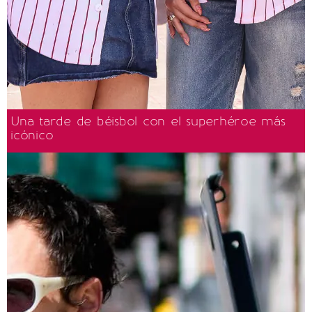
Una tarde de béisbol con el superhéroe más
icónico