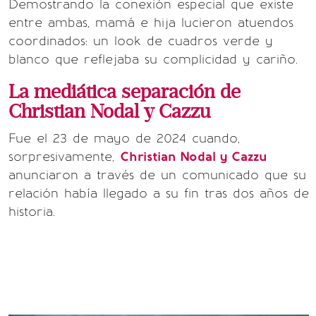
Demostrando la conexión especial que existe
entre ambas, mamá e hija lucieron atuendos
coordinados: un look de cuadros verde y
blanco que reflejaba su complicidad y cariño.
La mediática separación de
Christian Nodal y Cazzu
Fue el 23 de mayo de 2024 cuando,
sorpresivamente,
Christian Nodal y Cazzu
anunciaron a través de un comunicado que su
relación había llegado a su fin tras dos años de
historia.