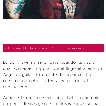
Christian Nodal y Cazzu / Foto: Instagram
La controversia se originó cuando, tan solo
unas semanas después, Nodal llegó al altar con
Ángela Aguilar, lo que desde entonces ha
creado una relación tensa entre todos los
involucrados.
Aunque la cantante argentina había mantenido
un perfil discreto, en los últimos meses se ha