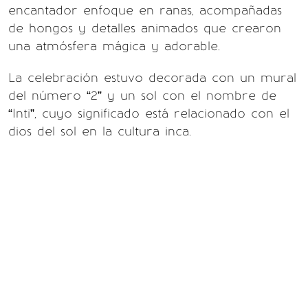
encantador enfoque en ranas, acompañadas
de hongos y detalles animados que crearon
una atmósfera mágica y adorable.
La celebración estuvo decorada con un mural
del número “2” y un sol con el nombre de
“Inti”, cuyo significado está relacionado con el
dios del sol en la cultura inca.