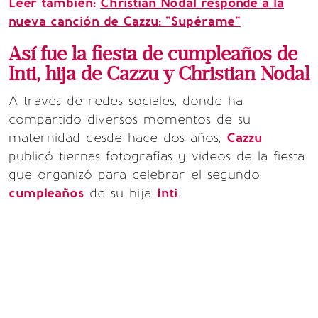
Leer también:
Christian Nodal responde a la
nueva canción de Cazzu: "Supérame"
Así fue la fiesta de cumpleaños de
Inti, hija de Cazzu y Christian Nodal
A través de redes sociales, donde ha
compartido diversos momentos de su
maternidad desde hace dos años,
Cazzu
publicó tiernas fotografías y videos de la fiesta
que organizó para celebrar el segundo
cumpleaños
de su hija
Inti
.