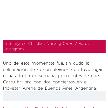
Inti, hija de Christian Nodal y Cazzu / Fotos:
Instagram
Uno de esos momentos fue, sin duda, la
celebración de su cumpleaños, que tuvo lugar
el pasado fin de semana, poco antes de que
Cazzu brillara con dos conciertos en el
Movistar Arena de Buenos Aires, Argentina.