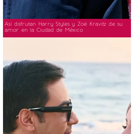
Así disfrutan Harry Styles y Zoë Kravitz de su
amor en la Ciudad de México