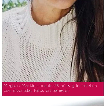
Meghan Markle cumple 45 años y lo celebra
con divertidas fotos en bañador