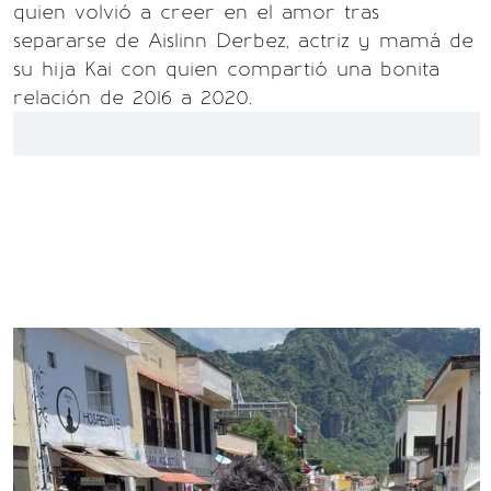
quien volvió a creer en el amor tras
separarse de Aislinn Derbez, actriz y mamá de
su hija Kai con quien compartió una bonita
relación de 2016 a 2020.