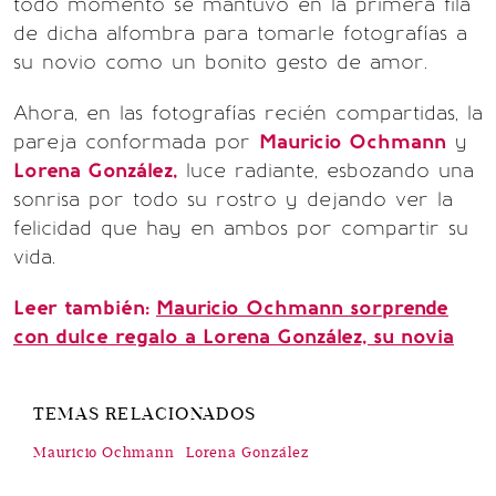
todo momento se mantuvo en la primera fila
de dicha alfombra para tomarle fotografías a
su novio como un bonito gesto de amor.
Ahora, en las fotografías recién compartidas, la
pareja conformada por
Mauricio Ochmann
y
Lorena González,
luce radiante, esbozando una
sonrisa por todo su rostro y dejando ver la
felicidad que hay en ambos por compartir su
vida.
Leer también:
Mauricio Ochmann sorprende
con dulce regalo a Lorena González, su novia
TEMAS RELACIONADOS
Mauricio Ochmann
Lorena González