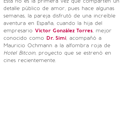
Esta no es la primera vez que comparten un
detalle público de amor, pues hace algunas
semanas, la pareja disfrutó de una increíble
aventura en España, cuando la hija del
empresario
Victor González Torres
, mejor
conocido como
Dr. Simi
, acompañó a
Mauricio Ochmann a la alfombra roja de
Hotel Bitcoin
, proyecto que se estrenó en
cines recientemente.