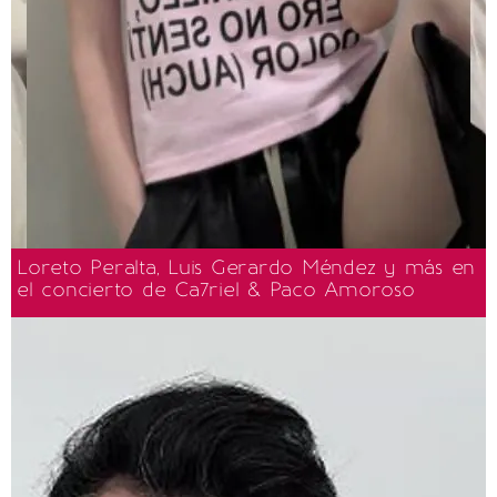
Loreto Peralta, Luis Gerardo Méndez y más en
el concierto de Ca7riel & Paco Amoroso