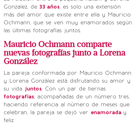
Gonzalez, de
33 años
, es solo una extensión
más del amor que existe entre ella y Mauricio
Ochmann, que se ven muy enamorados según
las últimas fotografías juntos.
Mauricio Ochmann comparte
nuevas fotografías junto a Lorena
González
La pareja conformada por Mauricio Ochmann
y Lorena González está disfrutando su amor y
su vida
juntos
. Con un par de tiernas
fotografías
, acompañadas de un número tres,
haciendo referencia al número de meses que
celebran, la pareja se dejó ver
enamorada
y
feliz.