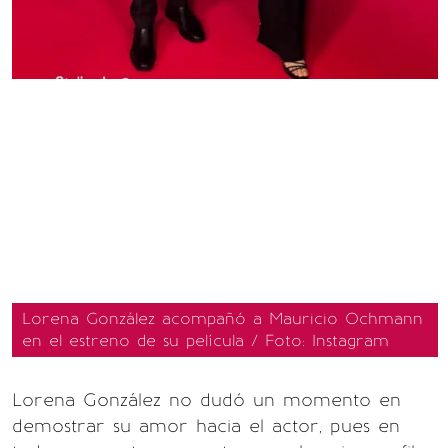
Lorena González acompañó a Mauricio Ochmann
en el estreno de su película / Foto: Instagram
Lorena González no dudó un momento en
demostrar su amor hacia el actor, pues en