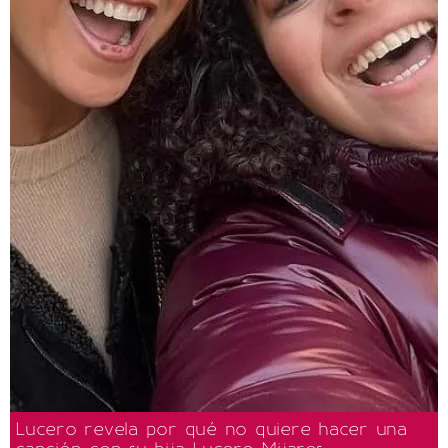
Lucero revela por qué no quiere hacer una