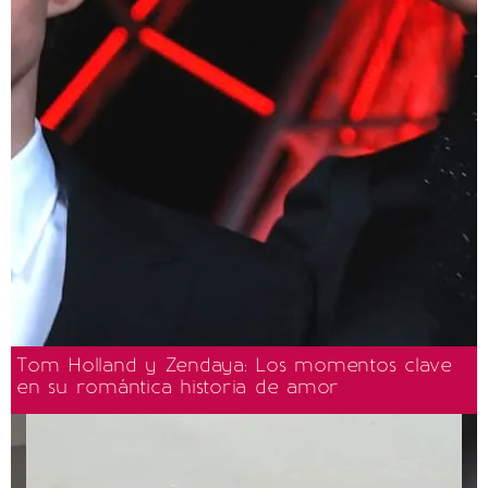
Tom Holland y Zendaya: Los momentos clave
en su romántica historia de amor