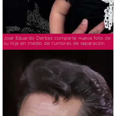
José Eduardo Derbez comparte nueva foto de
su hija en medio de rumores de separación