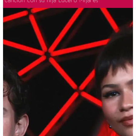
canción con su hija Lucero Mijares