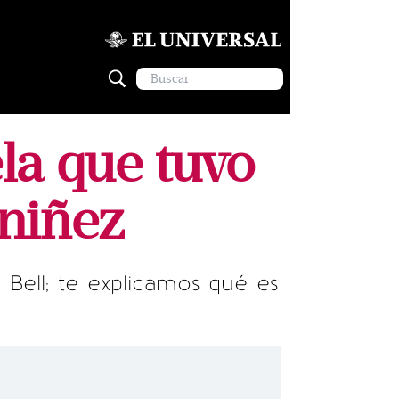
la que tuvo
 niñez
Bell; te explicamos qué es