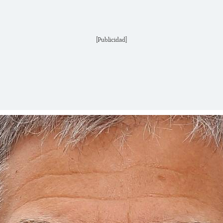
[Publicidad]