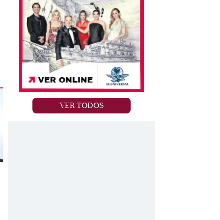
VER TODOS