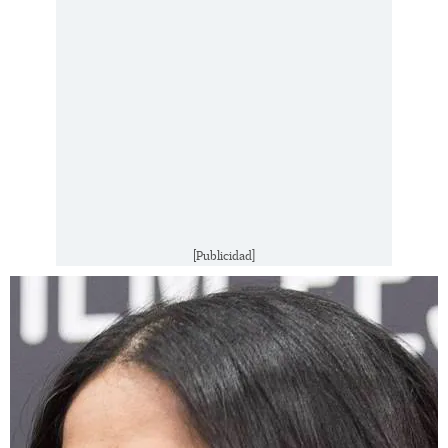
[Publicidad]