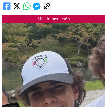
Más Información