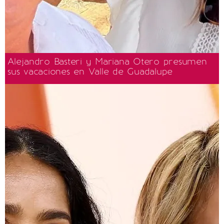
Alejandro Basteri y Mariana Otero presumen
sus vacaciones en Valle de Guadalupe