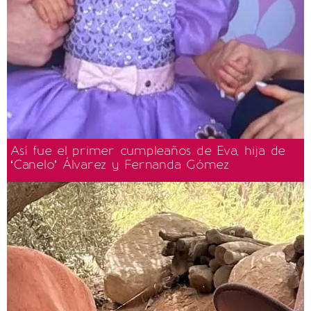
Así fue el primer cumpleaños de Eva, hija de
‘Canelo’ Álvarez y Fernanda Gómez