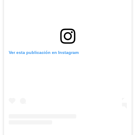
Ver esta publicación en Instagram