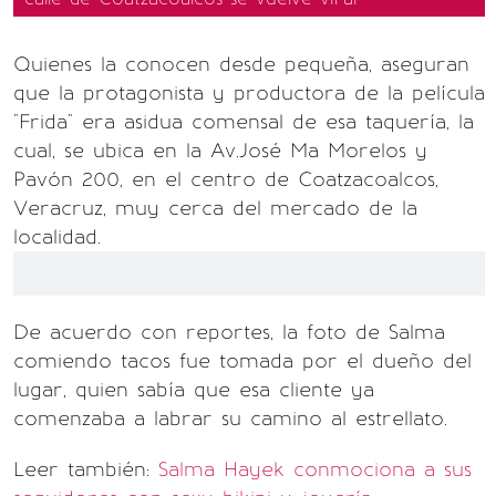
Quienes la conocen desde pequeña, aseguran
que la protagonista y productora de la película
"Frida" era asidua comensal de esa taquería, la
cual, se ubica en la Av.José Ma Morelos y
Pavón 200, en el centro de Coatzacoalcos,
Veracruz, muy cerca del mercado de la
localidad.
De acuerdo con reportes, la foto de Salma
comiendo tacos fue tomada por el dueño del
lugar, quien sabía que esa cliente ya
comenzaba a labrar su camino al estrellato.
Leer también:
Salma Hayek conmociona a sus