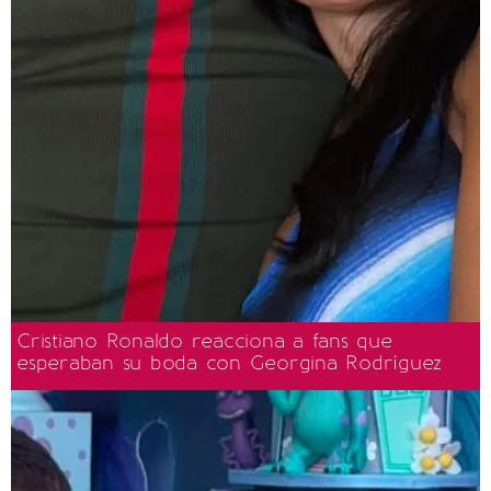
Cristiano Ronaldo reacciona a fans que
esperaban su boda con Georgina Rodríguez