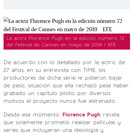
La actriz Florence Pugh en la edición número 72
del Festival de Cannes en mayo de 2019 / EFE
De acuerdo con lo detallado por la actriz, de
27 años, en su entrevista con TIME, los
productores de dicha serie le pidieron bajar
de peso, situación que ella rechazó pese haber
grabado un capítulo piloto; por diversos
motivos el proyecto nunca fue estrenado.
Desde ese momento,
Florence Pugh
revela
que solamente prometió realizar películas y
series que incluyeran una ideología y