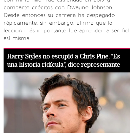
comparte créditos con Dwayne Johnson.
Desde entonces su carrera ha despegado
rápidamente, sin embargo, afirma que la
lección más importante fue aprender a ser fiel
así misma.
Harry Styles no escupió a Chris Pine. "Es
una historia ridícula", dice representante