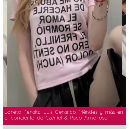
Loreto Peralta, Luis Gerardo Méndez y más en
el concierto de Ca7riel & Paco Amoroso