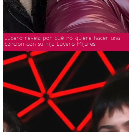
Lucero revela por qué no quiere hacer una
canción con su hija Lucero Mijares