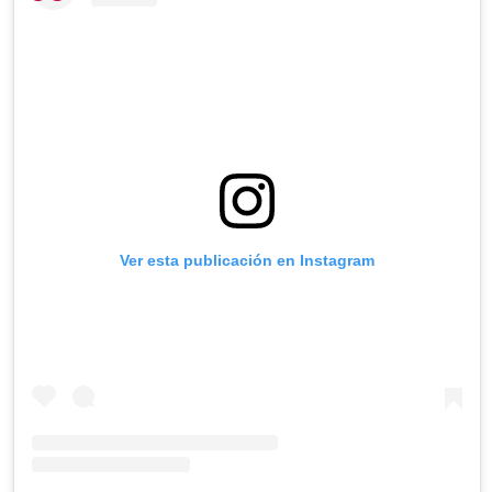
Ver esta publicación en Instagram