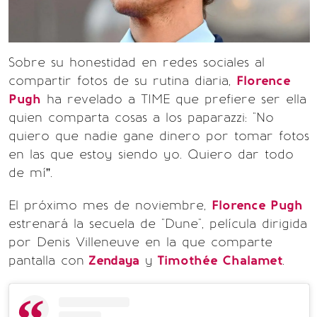
Sobre su honestidad en redes sociales al
compartir fotos de su rutina diaria,
Florence
Pugh
ha revelado a TIME que prefiere ser ella
quien comparta cosas a los paparazzi: "No
quiero que nadie gane dinero por tomar fotos
en las que estoy siendo yo. Quiero dar todo
de mí”.
El próximo mes de noviembre,
Florence Pugh
estrenará la secuela de "Dune", película dirigida
por Denis Villeneuve en la que comparte
pantalla con
Zendaya
y
Timothée Chalamet
.