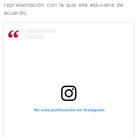
representación con la que ella estuviera de
acuerdo.
Ver esta publicación en Instagram