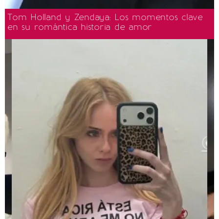
Tom Holland y Zendaya: Los momentos clave
en su romántica historia de amor