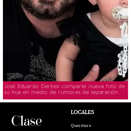
José Eduardo Derbez comparte nueva foto de
su hija en medio de rumores de separación
LOCALES
Querétaro