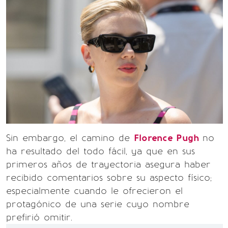
Sin embargo, el camino de
Florence Pugh
no
ha resultado del todo fácil, ya que en sus
primeros años de trayectoria asegura haber
recibido comentarios sobre su aspecto físico;
especialmente cuando le ofrecieron el
protagónico de una serie cuyo nombre
prefirió omitir.