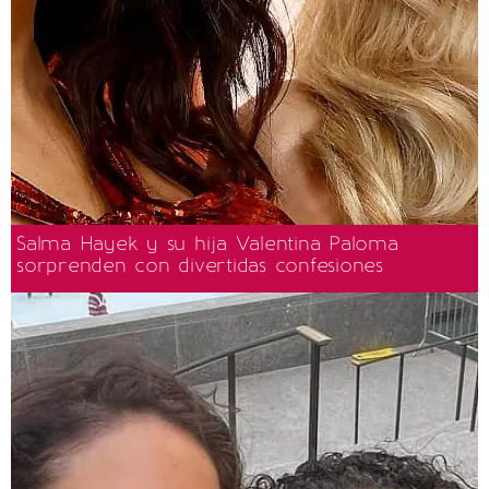
Salma Hayek y su hija Valentina Paloma
sorprenden con divertidas confesiones