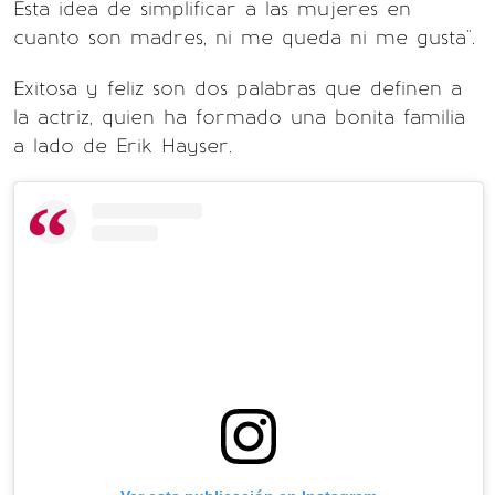
Esta idea de simplificar a las mujeres en
cuanto son madres, ni me queda ni me gusta".
Exitosa y feliz son dos palabras que definen a
la actriz, quien ha formado una bonita familia
a lado de Erik Hayser.