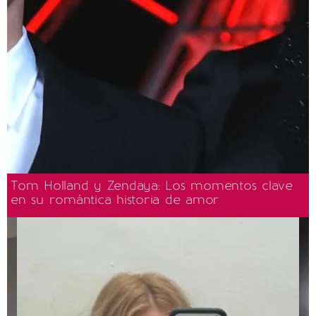
Tom Holland y Zendaya: Los momentos clave
en su romántica historia de amor