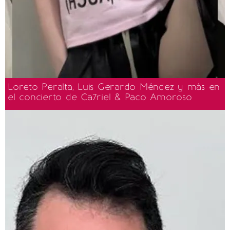
Loreto Peralta, Luis Gerardo Méndez y más en
el concierto de Ca7riel & Paco Amoroso