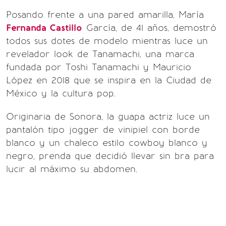
Posando frente a una pared amarilla, María
Fernanda Castillo
García, de 41 años, demostró
todos sus dotes de modelo mientras luce un
revelador look de Tanamachi, una marca
fundada por Toshi Tanamachi y Mauricio
López en 2018 que se inspira en la Ciudad de
México y la cultura pop.
Originaria de Sonora, la guapa actriz luce un
pantalón tipo jogger de vinipiel con borde
blanco y un chaleco estilo cowboy blanco y
negro, prenda que decidió llevar sin bra para
lucir al máximo su abdomen.