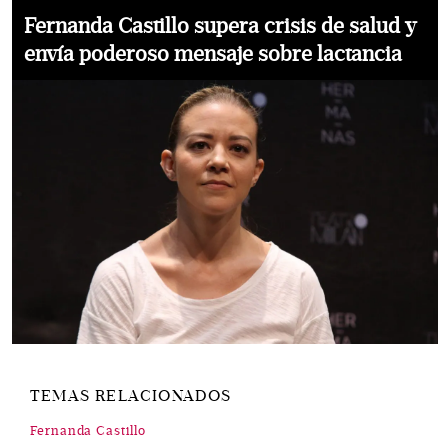
Fernanda Castillo supera crisis de salud y
envía poderoso mensaje sobre lactancia
TEMAS RELACIONADOS
Fernanda Castillo