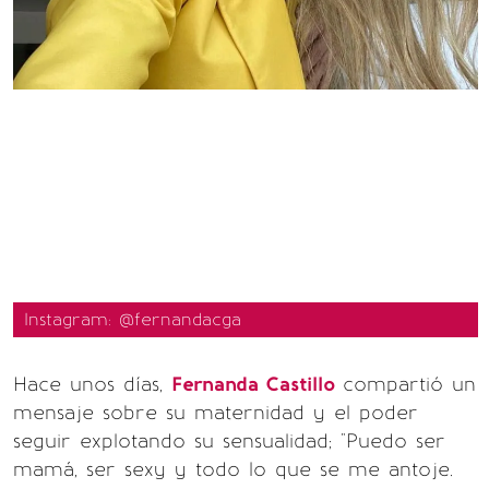
Instagram: @fernandacga
Hace unos días,
Fernanda Castillo
compartió un
mensaje sobre su maternidad y el poder
seguir explotando su sensualidad; "Puedo ser
mamá, ser sexy y todo lo que se me antoje.