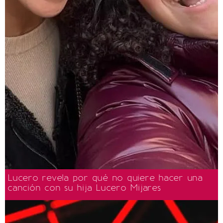
Lucero revela por qué no quiere hacer una
canción con su hija Lucero Mijares