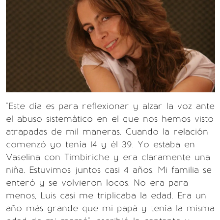
"Este día es para reflexionar y alzar la voz ante
el abuso sistemático en el que nos hemos visto
atrapadas de mil maneras. Cuando la relación
comenzó yo tenía 14 y él 39. Yo estaba en
Vaselina con Timbiriche y era claramente una
niña. Estuvimos juntos casi 4 años. Mi familia se
enteró y se volvieron locos. No era para
menos, Luis casi me triplicaba la edad. Era un
año más grande que mi papá y tenía la misma