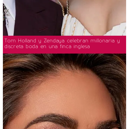
Tom Holland y Zendaya celebran millonaria y
discreta boda en una finca inglesa