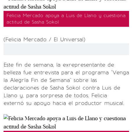
Felicia Mercado apoya a Luis de Llano y cuestiona
actitud de Sasha Sokol
(Felicia Mercado / El Universal)
Este fin de semana, la exrepresentante de
belleza fue entrevista para el programa "Venga
la Alegría Fin de Semana" sobre las
declaraciones de Sasha Sokol contra Luis de
Llano y, para sorpresa de todos, Felicia
externó su apoyo hacia el productor musical.