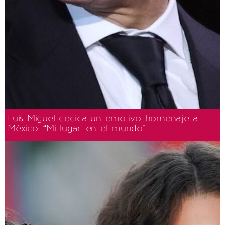
Luis Miguel dedica un emotivo homenaje a
México: “Mi lugar en el mundo"