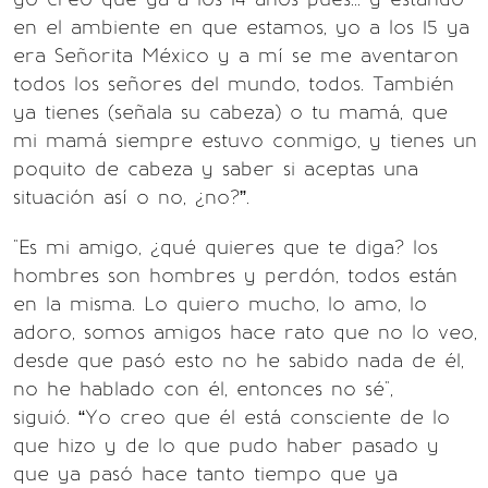
en el ambiente en que estamos, yo a los 15 ya
era Señorita México y a mí se me aventaron
todos los señores del mundo, todos. También
ya tienes (señala su cabeza) o tu mamá, que
mi mamá siempre estuvo conmigo, y tienes un
poquito de cabeza y saber si aceptas una
situación así o no, ¿no?”.
"Es mi amigo, ¿qué quieres que te diga? los
hombres son hombres y perdón, todos están
en la misma. Lo quiero mucho, lo amo, lo
adoro, somos amigos hace rato que no lo veo,
desde que pasó esto no he sabido nada de él,
no he hablado con él, entonces no sé",
siguió. “Yo creo que él está consciente de lo
que hizo y de lo que pudo haber pasado y
que ya pasó hace tanto tiempo que ya