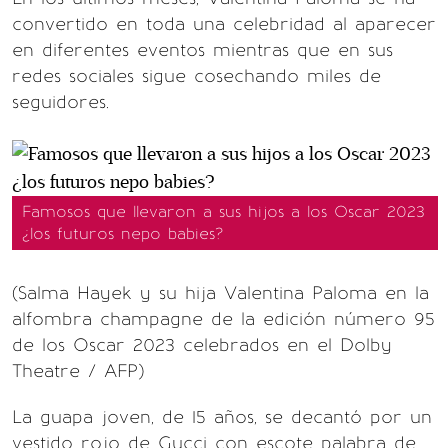
convertido en toda una celebridad al aparecer
en diferentes eventos mientras que en sus
redes sociales sigue cosechando miles de
seguidores.
Famosos que llevaron a sus hijos a los Oscar 2023
¿los futuros nepo babies?
(Salma Hayek y su hija Valentina Paloma en la
alfombra champagne de la edición número 95
de los Oscar 2023 celebrados en el Dolby
Theatre / AFP)
La guapa joven, de 15 años, se decantó por un
vestido rojo de Gucci con escote palabra de