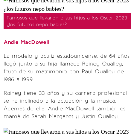
Famosos que llevaron a sus hijos a los Oscar 2023
¿los futuros nepo babies?
Andie MacDowell
La modelo y actriz estadounidense, de 64 años,
llegó junto a su hija llamada Rainey Qualley,
fruto de su matrimonio con Paul Qualley de
1986 a 1999.
Rainey tiene 33 años y su carrera profesional
se ha inclinado a la actuación y la música.
Además de ella, Andie MacDowell también es
mamá de Sarah Margaret y Justin Qualley.