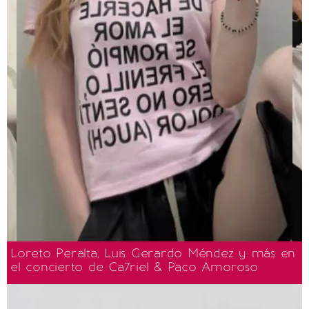
Loreto Peralta, Luis Gerardo Méndez y más en
el concierto de Ca7riel & Paco Amoroso