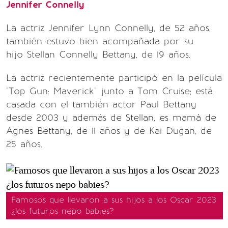
Jennifer Connelly
La actriz Jennifer Lynn Connelly, de 52 años,
también estuvo bien acompañada por su
hijo Stellan Connelly Bettany, de 19 años.
La actriz recientemente participó en la película
"Top Gun: Maverick" junto a Tom Cruise; está
casada con el también actor Paul Bettany
desde 2003 y además de Stellan, es mamá de
Agnes Bettany, de 11 años y de Kai Dugan, de
25 años.
Famosos que llevaron a sus hijos a los Oscar 2023
¿los futuros nepo babies?