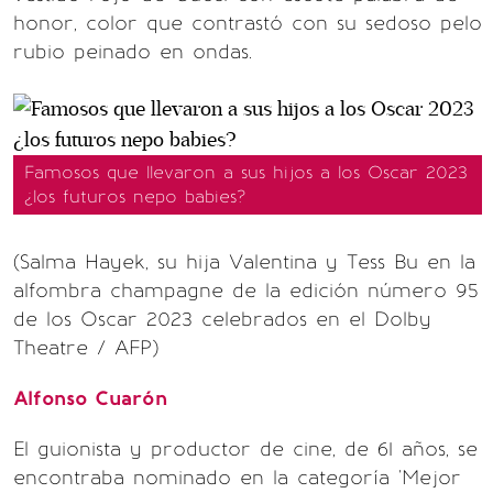
honor, color que contrastó con su sedoso pelo
rubio peinado en ondas.
Famosos que llevaron a sus hijos a los Oscar 2023
¿los futuros nepo babies?
(Salma Hayek, su hija Valentina y Tess Bu en la
alfombra champagne de la edición número 95
de los Oscar 2023 celebrados en el Dolby
Theatre / AFP)
Alfonso Cuarón
El guionista y productor de cine, de 61 años, se
encontraba nominado en la categoría 'Mejor