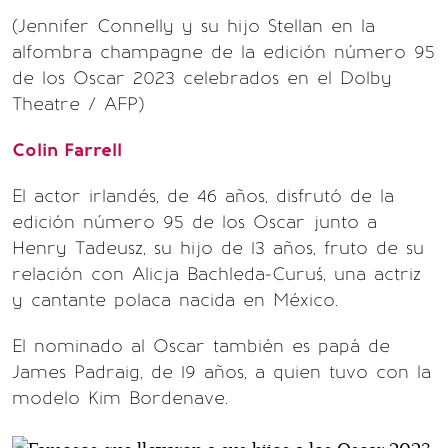
(Jennifer Connelly y su hijo Stellan en la
alfombra champagne de la edición número 95
de los Oscar 2023 celebrados en el Dolby
Theatre / AFP)
Colin Farrell
El actor irlandés, de 46 años, disfrutó de la
edición número 95 de los Oscar junto a
Henry Tadeusz, su hijo de 13 años, fruto de su
relación con Alicja Bachleda-Curuś, una actriz
y cantante polaca nacida en México.
El nominado al Oscar también es papá de
James Padraig, de 19 años, a quien tuvo con la
modelo Kim Bordenave.