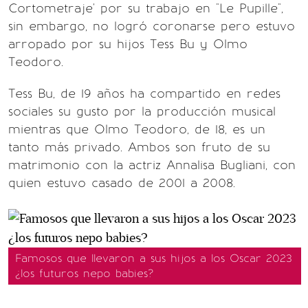
Cortometraje' por su trabajo en "Le Pupille",
sin embargo, no logró coronarse pero estuvo
arropado por su hijos Tess Bu y Olmo
Teodoro.
Tess Bu, de 19 años ha compartido en redes
sociales su gusto por la producción musical
mientras que Olmo Teodoro, de 18, es un
tanto más privado. Ambos son fruto de su
matrimonio con la actriz Annalisa Bugliani, con
quien estuvo casado de 2001 a 2008.
Famosos que llevaron a sus hijos a los Oscar 2023
¿los futuros nepo babies?