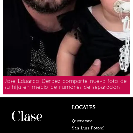
José Eduardo Derbez comparte nueva foto de
su hija en medio de rumores de separación
LOCALES
Querétaro
San Luis Potosí