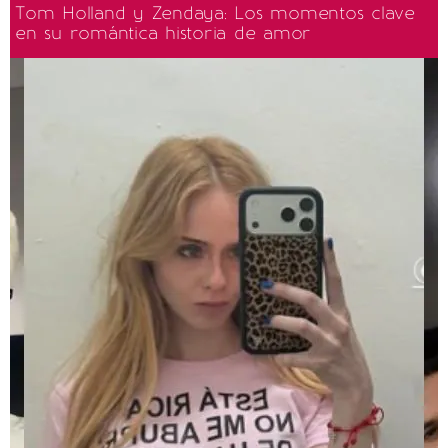
Tom Holland y Zendaya: Los momentos clave
en su romántica historia de amor