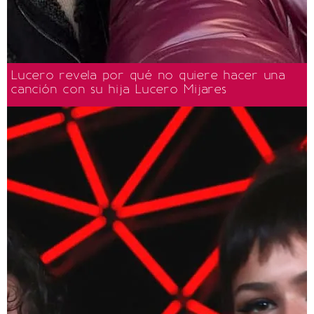
Lucero revela por qué no quiere hacer una
canción con su hija Lucero Mijares