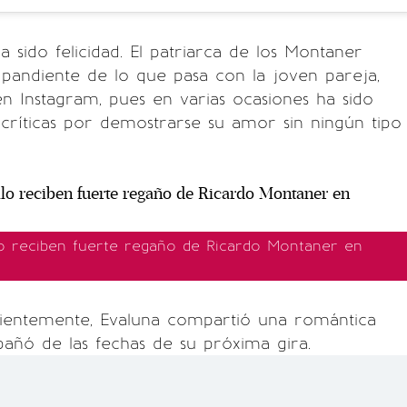
 sido felicidad. El patriarca de los Montaner
 pandiente de lo que pasa con la joven pareja,
n Instagram, pues en varias ocasiones ha sido
críticas por demostrarse su amor sin ningún tipo
o reciben fuerte regaño de Ricardo Montaner en
cientemente, Evaluna compartió una romántica
añó de las fechas de su próxima gira.