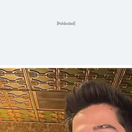
[Publicidad]