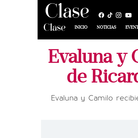
INICIO
NOTICIAS
EVEN
Evaluna y 
de Ricar
Evaluna y Camilo recibi