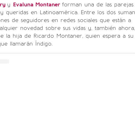
rry
y
Evaluna Montaner
forman una de las parejas
y queridas en Latinoamérica. Entre los dos suma
nes de seguidores en redes sociales que están a
alquier novedad sobre sus vidas y, también ahora,
e la hija de Ricardo Montaner, quien espera a su
que llamarán Índigo.