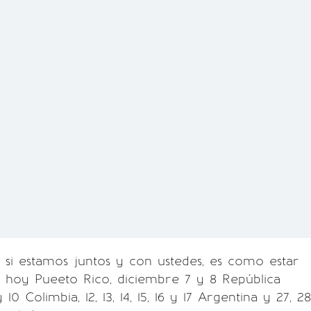
si estamos juntos y con ustedes, es como estar
 hoy Pueeto Rico, diciembre 7 y 8 República
10 Colimbia, 12, 13, 14, 15, 16 y 17 Argentina y 27, 28