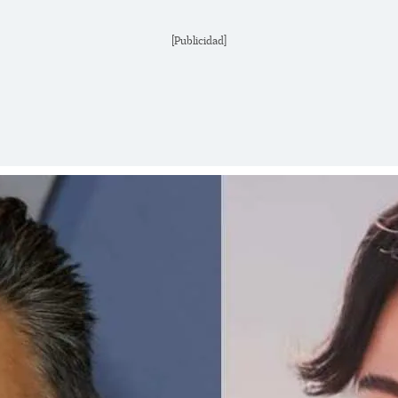
[Publicidad]