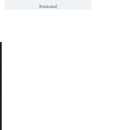
[Publicidad]