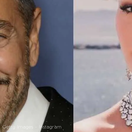
 Getty Images - Instagram