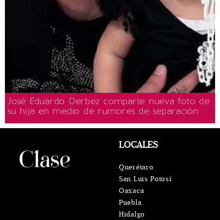
José Eduardo Derbez comparte nueva foto de
su hija en medio de rumores de separación
LOCALES
Querétaro
San Luis Potosí
Oaxaca
Puebla
Hidalgo