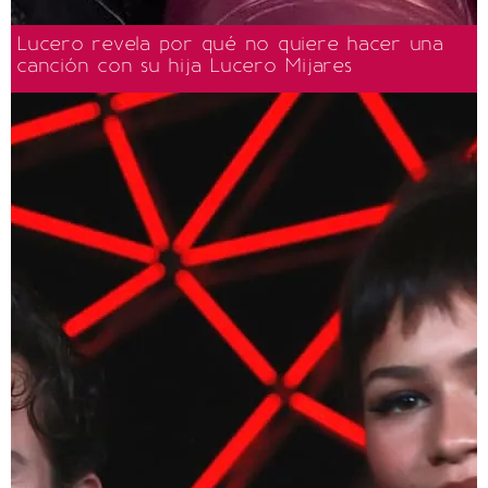
Lucero revela por qué no quiere hacer una
canción con su hija Lucero Mijares