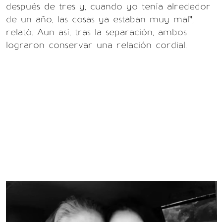
después de tres y, cuando yo tenía alrededor
de un año, las cosas ya estaban muy mal”,
relató. Aun así, tras la separación, ambos
lograron conservar una relación cordial.