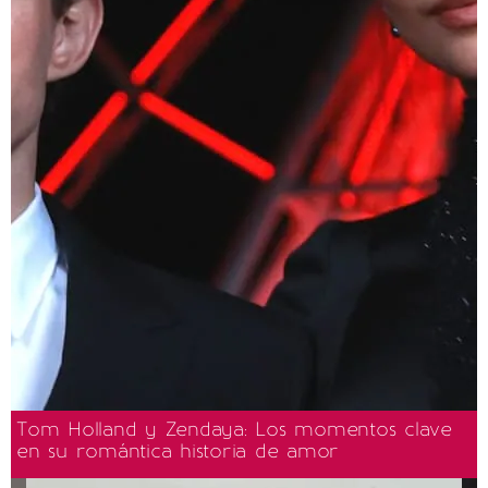
Tom Holland y Zendaya: Los momentos clave
en su romántica historia de amor