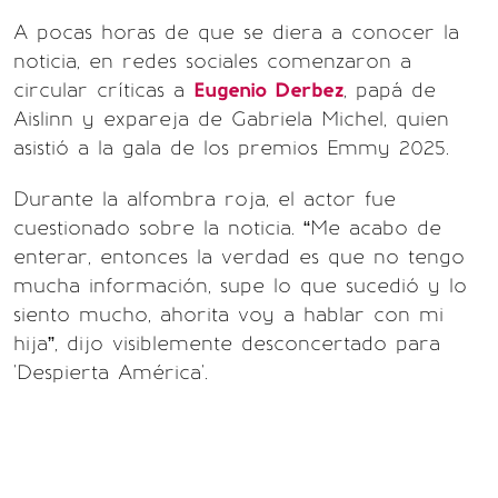
A pocas horas de que se diera a conocer la
noticia, en redes sociales comenzaron a
circular críticas a
Eugenio Derbez
, papá de
Aislinn y expareja de Gabriela Michel, quien
asistió a la gala de los premios Emmy 2025.
Durante la alfombra roja, el actor fue
cuestionado sobre la noticia. “Me acabo de
enterar, entonces la verdad es que no tengo
mucha información, supe lo que sucedió y lo
siento mucho, ahorita voy a hablar con mi
hija”, dijo visiblemente desconcertado para
'Despierta América'.