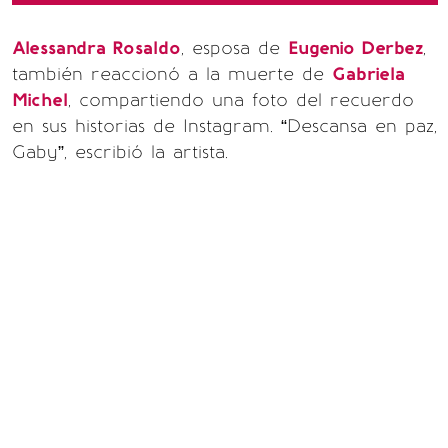
Alessandra Rosaldo
, esposa de
Eugenio Derbez
,
también reaccionó a la muerte de
Gabriela
Michel
, compartiendo una foto del recuerdo
en sus historias de Instagram. “Descansa en paz,
Gaby”, escribió la artista.