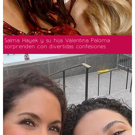
Salma Hayek y su hija Valentina Paloma
sorprenden con divertidas confesiones