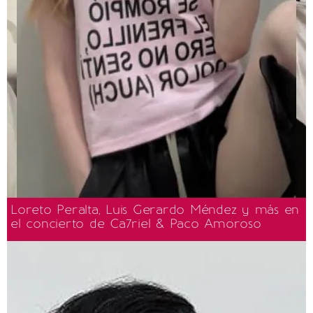
Loreto Peralta, Luis Gerardo Méndez y más en
el concierto de Ca7riel & Paco Amoroso