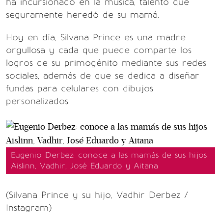
ha incursionado en la música, talento que
seguramente heredó de su mamá.
Hoy en día, Silvana Prince es una madre
orgullosa y cada que puede comparte los
logros de su primogénito mediante sus redes
sociales, además de que se dedica a diseñar
fundas para celulares con dibujos
personalizados.
Eugenio Derbez: conoce a las mamás de sus hijos
Aislinn, Vadhir, José Eduardo y Aitana
(Silvana Prince y su hijo, Vadhir Derbez /
Instagram)