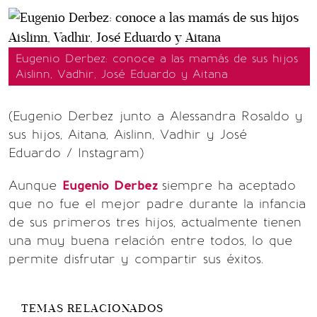
Eugenio Derbez: conoce a las mamás de sus hijos
Aislinn, Vadhir, José Eduardo y Aitana
(Eugenio Derbez junto a Alessandra Rosaldo y
sus hijos, Aitana, Aislinn, Vadhir y José
Eduardo / Instagram)
Aunque
Eugenio Derbez
siempre ha aceptado
que no fue el mejor padre durante la infancia
de sus primeros tres hijos, actualmente tienen
una muy buena relación entre todos, lo que
permite disfrutar y compartir sus éxitos.
TEMAS RELACIONADOS