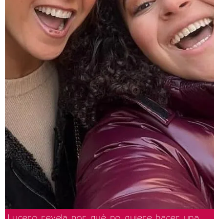
Lucero revela por qué no quiere hacer una