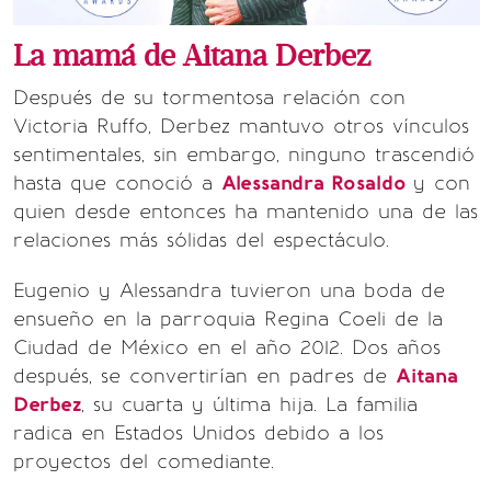
La mamá de Aitana Derbez
Después de su tormentosa relación con
Victoria Ruffo, Derbez mantuvo otros vínculos
sentimentales, sin embargo, ninguno trascendió
hasta que conoció a
Alessandra Rosaldo
y con
quien desde entonces ha mantenido una de las
relaciones más sólidas del espectáculo.
Eugenio y Alessandra tuvieron una boda de
ensueño en la parroquia Regina Coeli de la
Ciudad de México en el año 2012. Dos años
después, se convertirían en padres de
Aitana
Derbez
, su cuarta y última hija. La familia
radica en Estados Unidos debido a los
proyectos del comediante.