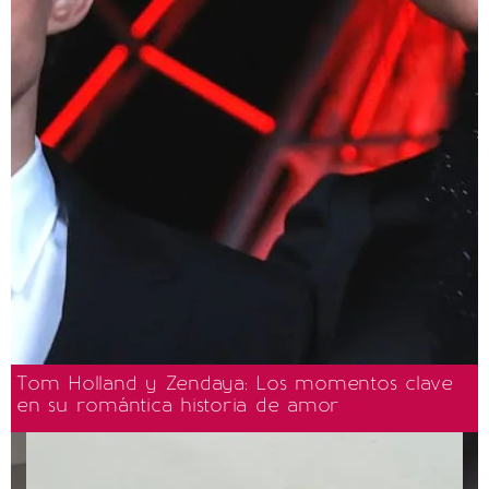
Tom Holland y Zendaya: Los momentos clave
en su romántica historia de amor