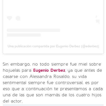
Una publicación compartida por Eugenio Derbez (@ederbez)
Sin embargo, no todo siempre fue miel sobre
hojuelas para
Eugenio Derbez
, ya que antes de
casarse con Alessandra Rosaldo, su vida
sentimental siempre fue controversial, es por
eso que a continuación te presentamos a cada
una de las que son mamás de los cuatro hijos
del actor.