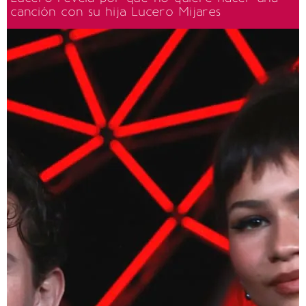
canción con su hija Lucero Mijares