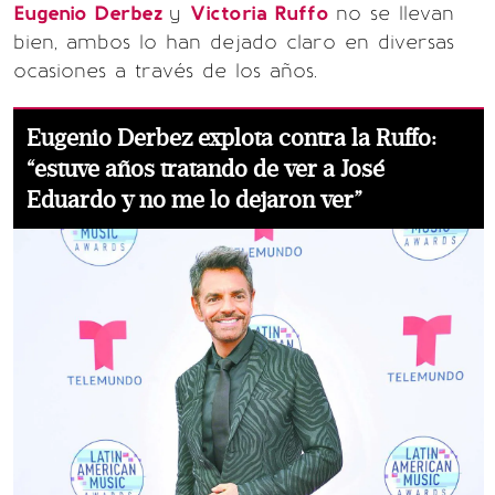
Eugenio Derbez
y
Victoria Ruffo
no se llevan
bien, ambos lo han dejado claro en diversas
ocasiones a través de los años.
Eugenio Derbez explota contra la Ruffo:
“estuve años tratando de ver a José
Eduardo y no me lo dejaron ver”