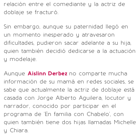
relación entre el comediante y la actriz de
doblaje se fracturó.
Sin embargo, aunque su paternidad llegó en
un momento inesperado y atravesaron
dificultades, pudieron sacar adelante a su hija,
quien también decidió dedicarse a la actuación
y modelaje.
Aunque
Aislinn Derbez
no comparte mucha
información de su mamá en redes sociales, se
sabe que actualmente la actriz de doblaje está
casada con Jorge Alberto Aguilera, locutor y
narrador, conocido por participar en el
programa de 'En familia con Chabelo', con
quien también tiene dos hijas llamadas Michelle
y Chiara.