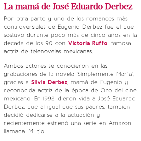
La mamá de José Eduardo Derbez
Por otra parte y uno de los romances más
controversiales de Eugenio Derbez fue el que
sostuvo durante poco más de cinco años en la
decada de los 90 con
Victoria Ruffo
, famosa
actriz de telenovelas mexicanas.
Ambos actores se conocieron en las
grabaciones de la novela 'Simplemente María',
gracias a
Silvia Derbez
, mamá de Eugenio y
reconocida actriz de la época de Oro del cine
mexicano. En 1992, dieron vida a José Eduardo
Derbez, que al igual que sus padres, también
decidió dedicarse a la actuación y
recientemente estrenó una serie en Amazon
llamada 'Mi tío'.