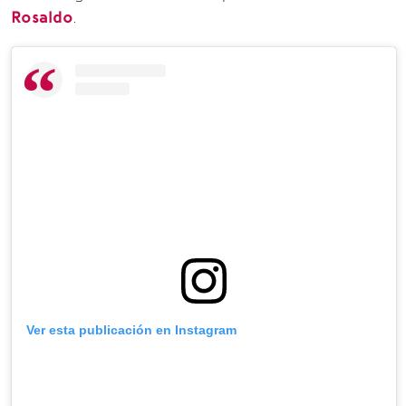
Rosaldo
.
Ver esta publicación en Instagram