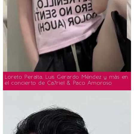
Loreto Peralta, Luis Gerardo Méndez y más en
el concierto de Ca7riel & Paco Amoroso