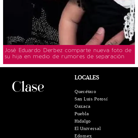
José Eduardo Derbez comparte nueva foto de
su hija en medio de rumores de separación
LOCALES
Querétaro
San Luis Potosí
Oaxaca
Puebla
Hidalgo
El Universal
Edomex