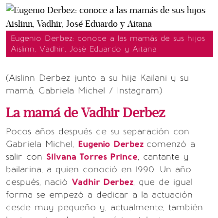
Eugenio Derbez: conoce a las mamás de sus hijos
Aislinn, Vadhir, José Eduardo y Aitana
(Aislinn Derbez junto a su hija Kailani y su
mamá, Gabriela Michel / Instagram)
La mamá de Vadhir Derbez
Pocos años después de su separación con
Gabriela Michel,
Eugenio Derbez
comenzó a
salir con
Silvana Torres Prince
, cantante y
bailarina, a quien conoció en 1990. Un año
después, nació
Vadhir Derbez
, que de igual
forma se empezó a dedicar a la actuación
desde muy pequeño y, actualmente, también