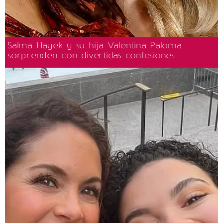
Salma Hayek y su hija Valentina Paloma
sorprenden con divertidas confesiones