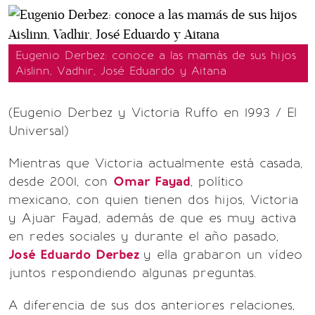
Eugenio Derbez: conoce a las mamás de sus hijos
Aislinn, Vadhir, José Eduardo y Aitana
(Eugenio Derbez y Victoria Ruffo en 1993 / El
Universal)
Mientras que Victoria actualmente está casada,
desde 2001, con
Omar Fayad
, político
mexicano, con quien tienen dos hijos, Victoria
y Ajuar Fayad, además de que es muy activa
en redes sociales y durante el año pasado,
José Eduardo Derbez
y ella grabaron un vídeo
juntos respondiendo algunas preguntas.
A diferencia de sus dos anteriores relaciones,