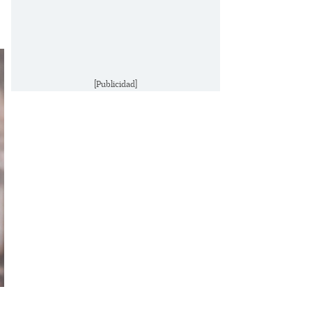
[Publicidad]