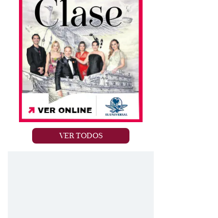
VER TODOS