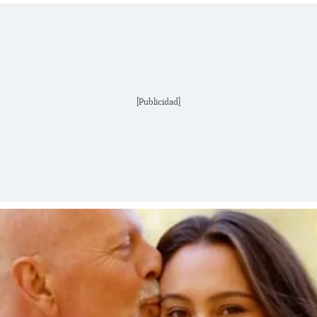
[Publicidad]