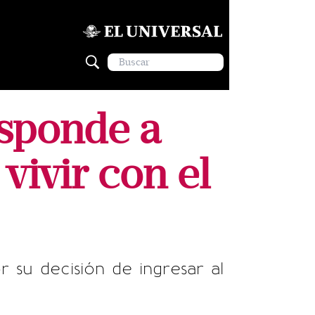
esponde a
vivir con el
 su decisión de ingresar al