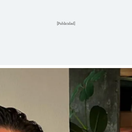
[Publicidad]