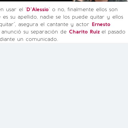
n usar el '
D’Alessio
' o no, finalmente ellos son
 es su apellido, nadie se los puede quitar y ellos
quitar", asegura el cantante y actor
Ernesto
n anunció su separación de
Charito Ruiz
el pasado
diante un comunicado.