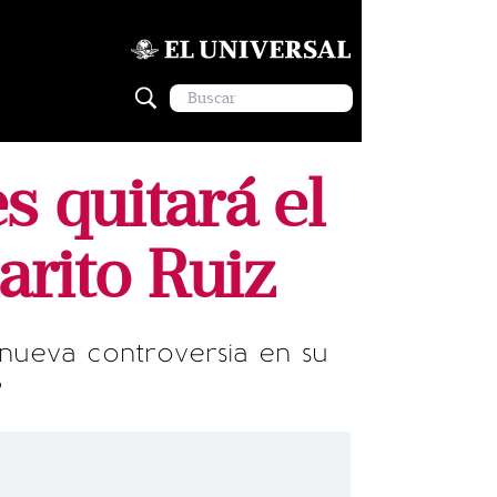
s quitará el
arito Ruiz
a nueva controversia en su
?