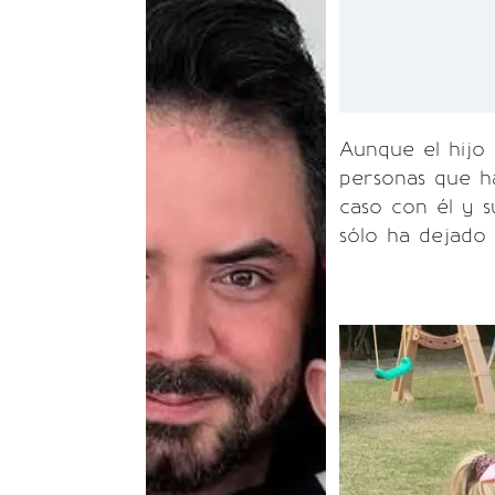
Aunque el hijo
personas que ha
caso con él y 
sólo ha dejado 