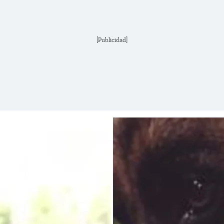
[Publicidad]