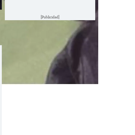
[Publicidad]