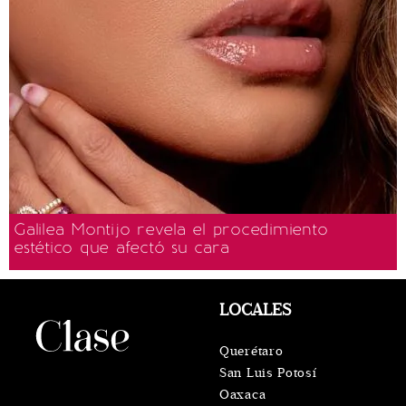
Galilea Montijo revela el procedimiento
estético que afectó su cara
LOCALES
Querétaro
San Luis Potosí
Oaxaca