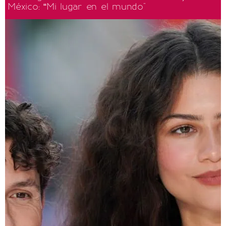
México: “Mi lugar en el mundo"