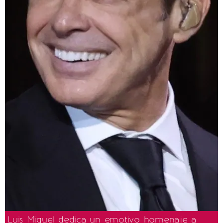
Luis Miguel dedica un emotivo homenaje a