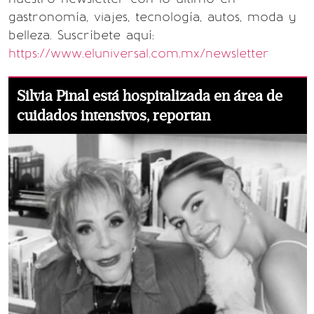
gastronomía, viajes, tecnología, autos, moda y
belleza. Suscríbete aquí:
https://www.eluniversal.com.mx/newsletter
Silvia Pinal está hospitalizada en área de
cuidados intensivos, reportan