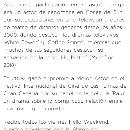
Antes de su participación en 'Párasitos', Lee ya
era un actor de renombre en Corea del Sur
por sus actuaciones en cine, televisión y obras
de teatro de distintos géneros desde los años
2000, donde destacan los dramas televisivos
'White Tower' y 'Coffee Prince', mientras que
muchos de sus seguidores destacan su
actuación en la serie 'My Mister' (Mi señor,
2018).
En 2009, ganó el premio a Mejor Actor en el
Festival Internacional de Cine de Las Palmas de
Gran Canaria por su papel en la película 'Paju',
un drama sobre la complicada relación entre
una joven y su cuñado.
Recibe todos los viernes Hello Weekend,
nuestro newsletter con lo último en