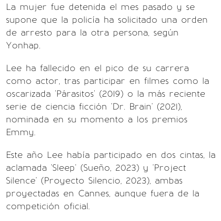
La mujer fue detenida el mes pasado y se
supone que la policía ha solicitado una orden
de arresto para la otra persona, según
Yonhap.
Lee ha fallecido en el pico de su carrera
como actor, tras participar en filmes como la
oscarizada 'Párasitos' (2019) o la más reciente
serie de ciencia ficción 'Dr. Brain' (2021),
nominada en su momento a los premios
Emmy.
Este año Lee había participado en dos cintas, la
aclamada 'Sleep' (Sueño, 2023) y 'Project
Silence' (Proyecto Silencio, 2023), ambas
proyectadas en Cannes, aunque fuera de la
competición oficial.