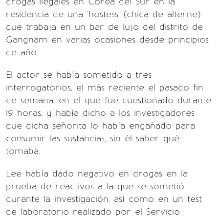
drogas ilegales en Corea del Sur en la
residencia de una 'hostess' (chica de alterne)
que trabaja en un bar de lujo del distrito de
Gangnam en varias ocasiones desde principios
de año.
El actor se había sometido a tres
interrogatorios, el más reciente el pasado fin
de semana, en el que fue cuestionado durante
19 horas, y había dicho a los investigadores
que dicha señorita lo había engañado para
consumir las sustancias, sin él saber qué
tomaba.
Lee había dado negativo en drogas en la
prueba de reactivos a la que se sometió
durante la investigación, así como en un test
de laboratorio realizado por el Servicio