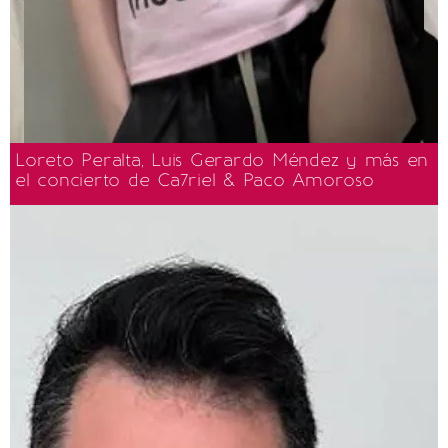
Loreto Peralta, Luis Gerardo Méndez y más en
el concierto de Ca7riel & Paco Amoroso