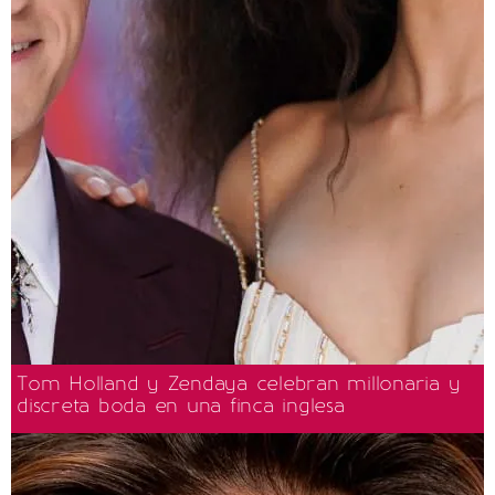
Tom Holland y Zendaya celebran millonaria y
discreta boda en una finca inglesa