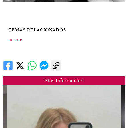
TEMAS RELACIONADOS
muerte
Más Información