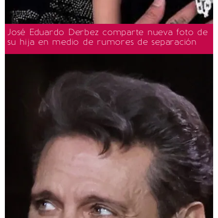
José Eduardo Derbez comparte nueva foto de
su hija en medio de rumores de separación