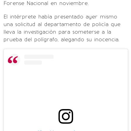
Forense Nacional en noviembre.
El intérprete había presentado ayer mismo
una solicitud al departamento de policía que
lleva la investigación para someterse a la
prueba del polígrafo, alegando su inocencia.