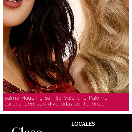
Salma Hayek y su hija Valentina Paloma
sorprenden con divertidas confesiones
LOCALES