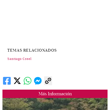
TEMAS RELACIONADOS
Santiago Creel
Más Información