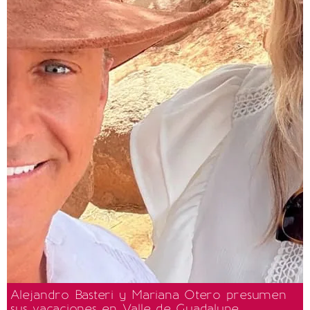
Alejandro Basteri y Mariana Otero presumen
sus vacaciones en Valle de Guadalupe