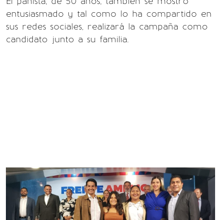
El panista, de 50 años, también se mostró
entusiasmado y tal como lo ha compartido en
sus redes sociales, realizará la campaña como
candidato junto a su familia.