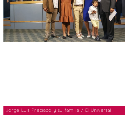
Jorge Luis Preciado y su familia / El Universal