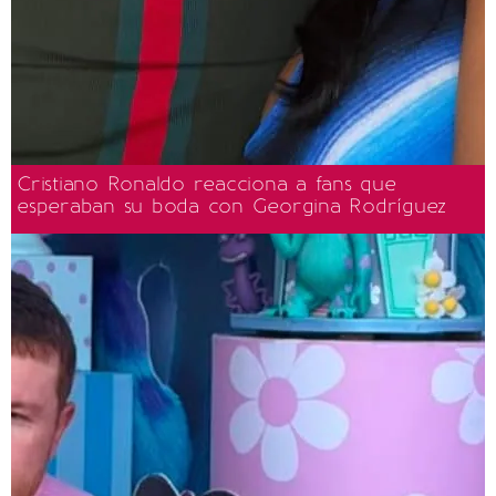
Cristiano Ronaldo reacciona a fans que
esperaban su boda con Georgina Rodríguez