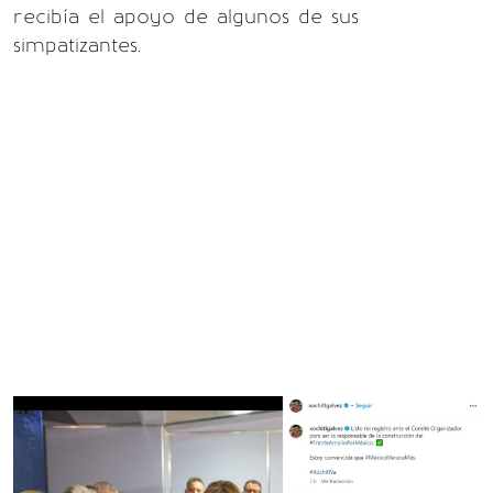
recibía el apoyo de algunos de sus
simpatizantes.