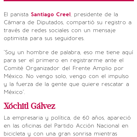
El panista
Santiago Creel
, presidente de la
Cámara de Diputados, compartió su registro a
través de redes sociales con un mensaje
optimista para sus seguidores.
"Soy un hombre de palabra, eso me tiene aquí
para ser el primero en registrarme ante el
Comité Organizador del Frente Amplio por
México. No vengo solo, vengo con el impulso
y la fuerza de la gente que quiere rescatar a
México".
Xóchitl Gálvez
La empresaria y política, de 60 años, apareció
en las oficinas del Partido Acción Nacional en
bicicleta y con una gran sonrisa mientras