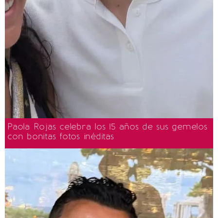
Paola Rojas celebra los 15 años de sus gemelos
con bonitas fotos inéditas