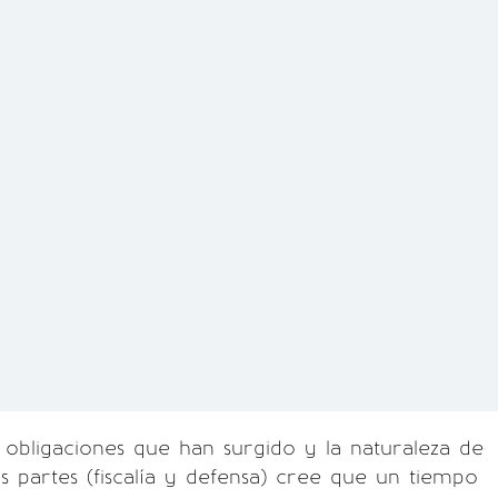
 obligaciones que han surgido y la naturaleza de
s partes (fiscalía y defensa) cree que un tiempo