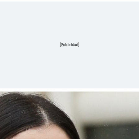
[Publicidad]