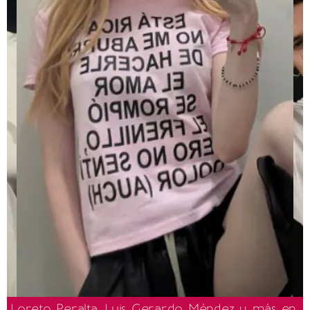
Loreto Peralta, Luis Gerardo Méndez y más en