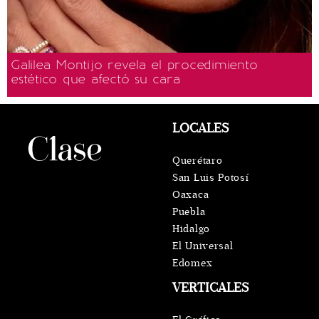
Galilea Montijo revela el procedimiento
estético que afectó su cara
LOCALES
Querétaro
San Luis Potosí
Oaxaca
Puebla
Hidalgo
El Universal
Edomex
VERTICALES