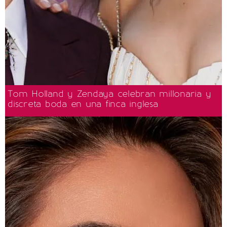
Tom Holland y Zendaya celebran millonaria y
discreta boda en una finca inglesa