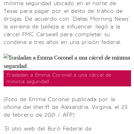
mínima seguridad ubicado en el norte de
Texas para pagar por el delito de tráfico de
drogas. De acuerdo con "Dallas Morning News",
la exreina de belleza e influencer llegó a la
cárcel FMC Carswell para completar su
condena a tres años en una prisión federal.
Trasladan a Emma Coronel a una cárcel de
mínima seguridad
(Foto de Emma Coronel publicada por la
oficina del sheriff de Alexandria, Virginia, el 23
de febrero de 2021 / AFP)
"El sitio web del Buró Federal de