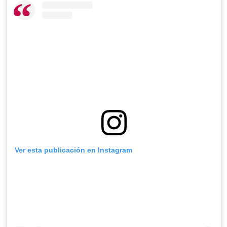
Ver esta publicación en Instagram