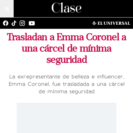
Trasladan a Emma Coronel a
una cárcel de mínima
seguridad
La exrepresentante de belleza e influencer,
Emma Coronel, fue trasladada a una cárcel
de mínima seguridad