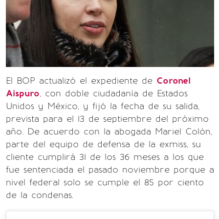
El BOP actualizó el expediente de
Coronel
Aispuro
, con doble ciudadanía de Estados
Unidos y México, y fijó la fecha de su salida,
prevista para el 13 de septiembre del próximo
año. De acuerdo con la abogada Mariel Colón,
parte del equipo de defensa de la exmiss, su
cliente cumplirá 31 de los 36 meses a los que
fue sentenciada el pasado noviembre porque a
nivel federal solo se cumple el 85 por ciento
de la condenas.