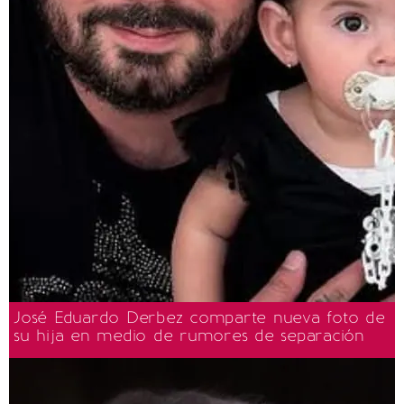
José Eduardo Derbez comparte nueva foto de
su hija en medio de rumores de separación