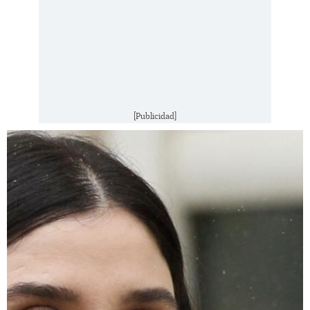
[Publicidad]