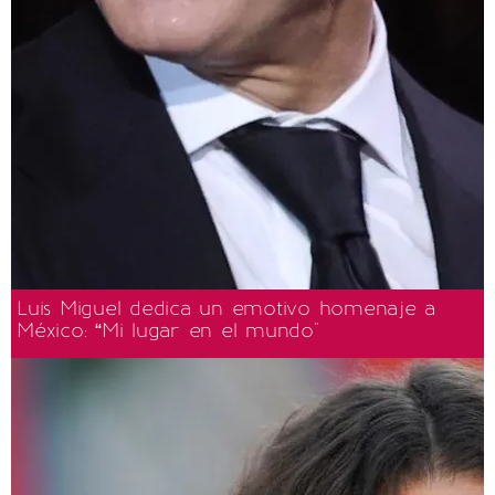
Luis Miguel dedica un emotivo homenaje a
México: “Mi lugar en el mundo"