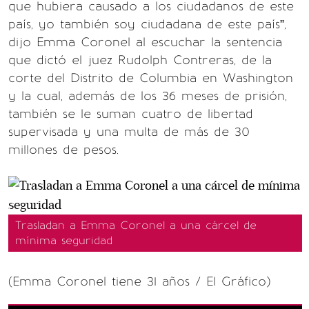
que hubiera causado a los ciudadanos de este
país, yo también soy ciudadana de este país”,
dijo Emma Coronel al escuchar la sentencia
que dictó el juez Rudolph Contreras, de la
corte del Distrito de Columbia en Washington
y la cual, además de los 36 meses de prisión,
también se le suman cuatro de libertad
supervisada y una multa de más de 30
millones de pesos.
Trasladan a Emma Coronel a una cárcel de
mínima seguridad
(Emma Coronel tiene 31 años / El Gráfico)