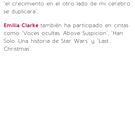
"el crecimiento en el otro lado de mi cerebro
se duplicara".
Emilia Clarke
también ha participado en cintas
como "Voces ocultas, Above Suspicion", "Han
Solo: Una historia de Star Wars" y "Last
Christmas".