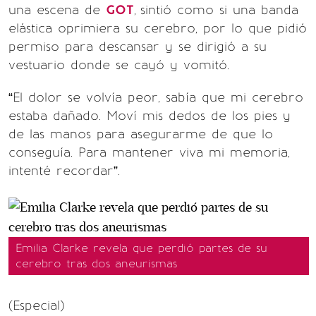
una escena de
GOT
,
sintió como si una banda
elástica oprimiera su cerebro, por lo que pidió
permiso para descansar y se dirigió a su
vestuario donde se cayó y vomitó.
“El dolor se volvía peor, sabía que mi cerebro
estaba dañado. Moví mis dedos de los pies y
de las manos para asegurarme de que lo
conseguía. Para mantener viva mi memoria,
intenté recordar”.
Emilia Clarke revela que perdió partes de su
cerebro tras dos aneurismas
(Especial)