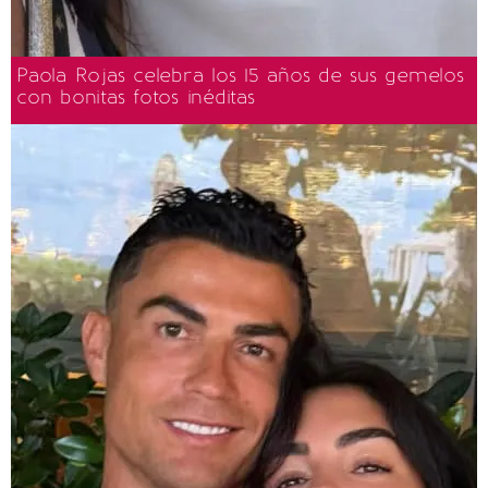
Paola Rojas celebra los 15 años de sus gemelos
con bonitas fotos inéditas