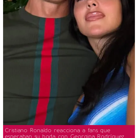
Cristiano Ronaldo reacciona a fans que
esperaban su boda con Georgina Rodríguez