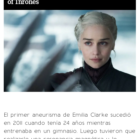
of Thrones
El primer aneurisma de Emilia Clarke sucedió
en 2011 cuando tenía 24 años mientras
entrenaba en un gimnasio. Luego tuvieron que