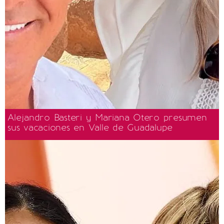
Alejandro Basteri y Mariana Otero presumen
sus vacaciones en Valle de Guadalupe