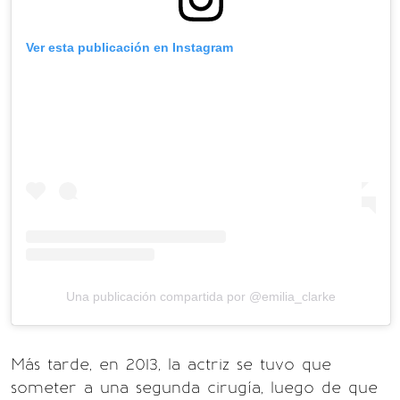
Ver esta publicación en Instagram
Una publicación compartida por @emilia_clarke
Más tarde, en 2013, la actriz se tuvo que
someter a una segunda cirugía, luego de que