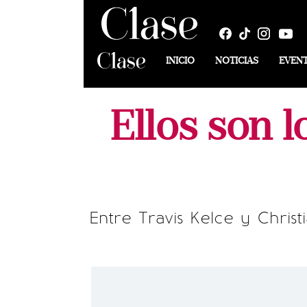
INICIO
NOTICIAS
EVEN
Ellos son 
Entre Travis Kelce y Chris