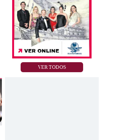
VER TODOS