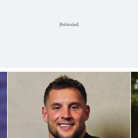
[Publicidad]