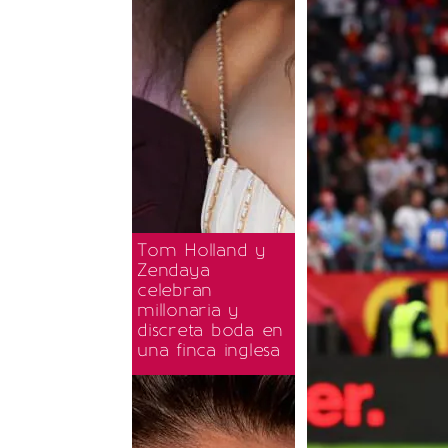
Tom Holland y
Zendaya
celebran
millonaria y
discreta boda en
una finca inglesa