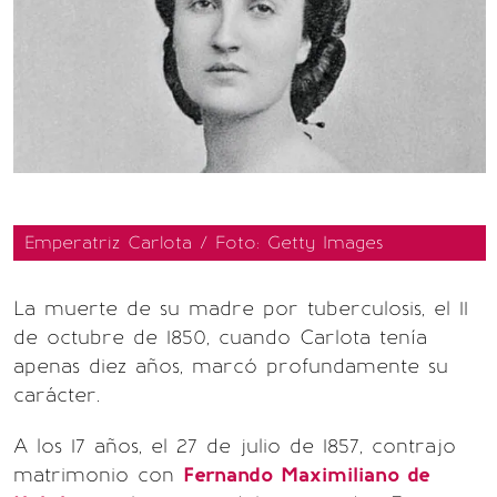
Emperatriz Carlota / Foto: Getty Images
La muerte de su madre por tuberculosis, el 11
de octubre de 1850, cuando Carlota tenía
apenas diez años, marcó profundamente su
carácter.
A los 17 años, el 27 de julio de 1857, contrajo
matrimonio con
Fernando Maximiliano de