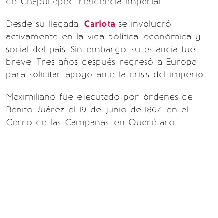
de Chapultepec, residencia imperial.
Desde su llegada,
Carlota
se involucró
activamente en la vida política, económica y
social del país. Sin embargo, su estancia fue
breve. Tres años después regresó a Europa
para solicitar apoyo ante la crisis del imperio.
Maximiliano fue ejecutado por órdenes de
Benito Juárez el 19 de junio de 1867, en el
Cerro de las Campanas, en Querétaro.