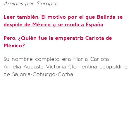
Amigos por Siempre
.
Leer también:
El motivo por el que Belinda se
despide de México y se muda a España
Pero, ¿Quién fue la emperatriz Carlota de
México?
Su nombre completo era María Carlota
Amelia Augusta Victoria Clementina Leopoldina
de Sajonia-Coburgo-Gotha.