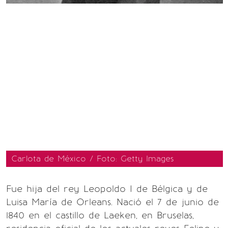
Carlota de México / Foto: Getty Images
Fue hija del rey Leopoldo I de Bélgica y de
Luisa María de Orleans. Nació el 7 de junio de
1840 en el castillo de Laeken, en Bruselas,