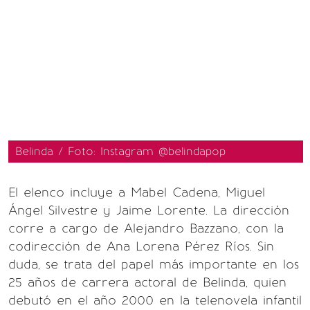
Belinda / Foto: Instagram @belindapop
El elenco incluye a Mabel Cadena, Miguel
Ángel Silvestre y Jaime Lorente. La dirección
corre a cargo de Alejandro Bazzano, con la
codirección de Ana Lorena Pérez Ríos. Sin
duda, se trata del papel más importante en los
25 años de carrera actoral de Belinda, quien
debutó en el año 2000 en la telenovela infantil