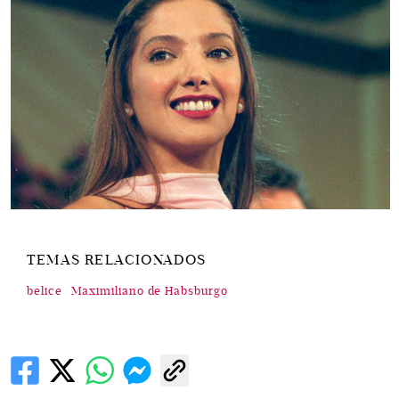
TEMAS RELACIONADOS
belice
Maximiliano de Habsburgo