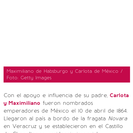
Maximiliano de Habsburgo y Carlota de México /
Foto: Getty Images
Con el apoyo e influencia de su padre,
Carlota
y Maximiliano
fueron nombrados
emperadores de México el 10 de abril de 1864.
Llegaron al país a bordo de la fragata
Novara
en Veracruz y se establecieron en el Castillo