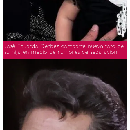
José Eduardo Derbez comparte nueva foto de
su hija en medio de rumores de separación