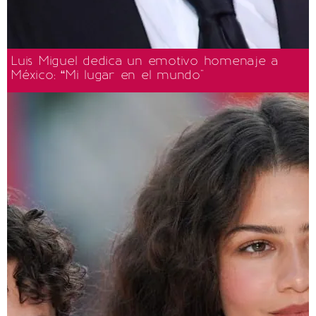
Luis Miguel dedica un emotivo homenaje a
México: “Mi lugar en el mundo"