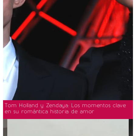
Tom Holland y Zendaya: Los momentos clave
en su romántica historia de amor