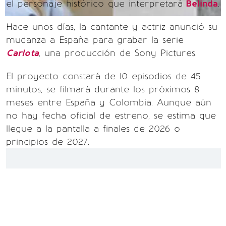
el personaje histórico que interpretará
Belinda
.
Hace unos días, la cantante y actriz anunció su
mudanza a España para grabar la serie
Carlota
, una producción de Sony Pictures.
El proyecto constará de 10 episodios de 45
minutos, se filmará durante los próximos 8
meses entre España y Colombia. Aunque aún
no hay fecha oficial de estreno, se estima que
llegue a la pantalla a finales de 2026 o
principios de 2027.