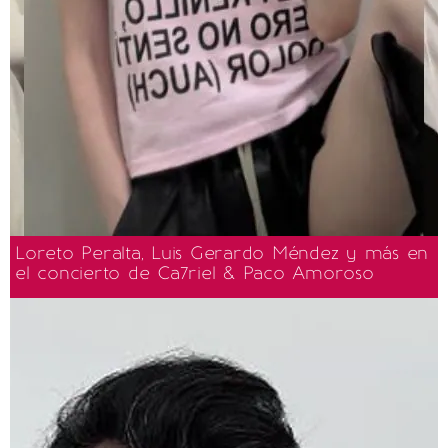
Loreto Peralta, Luis Gerardo Méndez y más en
el concierto de Ca7riel & Paco Amoroso