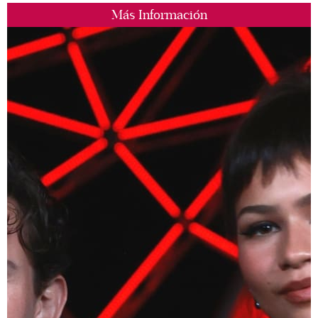
Más Información