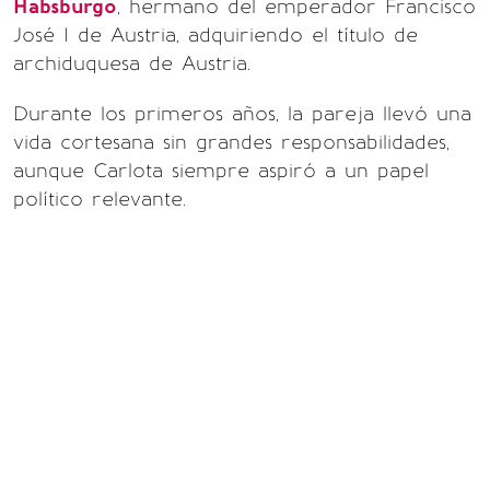
Habsburgo
, hermano del emperador Francisco
José I de Austria, adquiriendo el título de
archiduquesa de Austria.
Durante los primeros años, la pareja llevó una
vida cortesana sin grandes responsabilidades,
aunque Carlota siempre aspiró a un papel
político relevante.