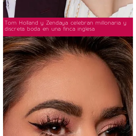
Tom Holland y Zendaya celebran millonaria y
discreta boda en una finca inglesa