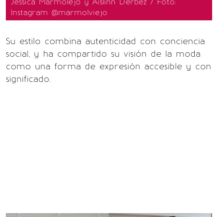
Jessica Marmolejo y Aislinn Derbez / Foto:
Instagram @marmolviejo
Su estilo combina autenticidad con conciencia
social, y ha compartido su visión de la moda
como una forma de expresión accesible y con
significado.