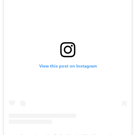
View this post on Instagram