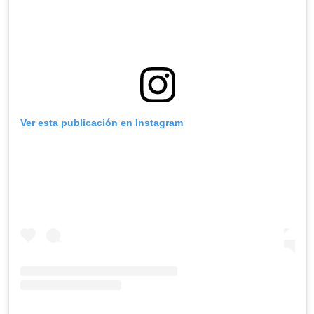
Ver esta publicación en Instagram