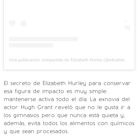
Una publicación compartida de Elizabeth Hurley (@elizabethhurley1)
El secreto de Elizabeth Hurley para conservar
esa figura de impacto es muy simple:
mantenerse activa todo el día. La exnovia del
actor Hugh Grant reveló que no le gusta ir a
los gimnasios pero que nunca está quieta y,
además, evita todos los alimentos con químicos
y que sean procesados.