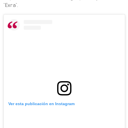
"Exra".
Ver esta publicación en Instagram