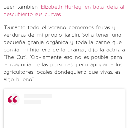
Leer también:
Elizabeth Hurley, en bata, deja al
descubierto sus curvas
"Durante todo el verano comemos frutas y
verduras de mi propio jardín. Solía ​​tener una
pequeña granja orgánica y toda la carne que
comía mi hijo era de la granja", dijo la actriz a
"The Cut". "Obviamente eso no es posible para
la mayoría de las personas, pero apoyar a los
agricultores locales dondequiera que vivas. es
algo bueno".