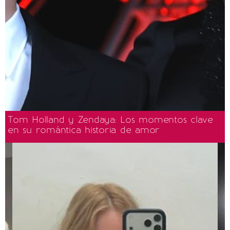
Tom Holland y Zendaya: Los momentos clave
en su romántica historia de amor