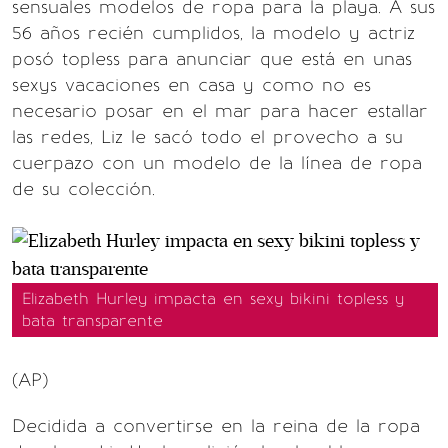
sensuales modelos de ropa para la playa. A sus
56 años recién cumplidos, la modelo y actriz
posó topless para anunciar que está en unas
sexys vacaciones en casa y como no es
necesario posar en el mar para hacer estallar
las redes, Liz le sacó todo el provecho a su
cuerpazo con un modelo de la línea de ropa
de su colección.
Elizabeth Hurley impacta en sexy bikini topless y
bata transparente
(AP)
Decidida a convertirse en la reina de la ropa