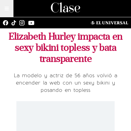
Elizabeth Hurley impacta en
sexy bikini topless y bata
transparente
La modelo y actriz de 56 años volvió a
encender la web con un sexy bikini y
posando en topless