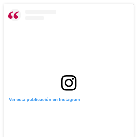
Ver esta publicación en Instagram