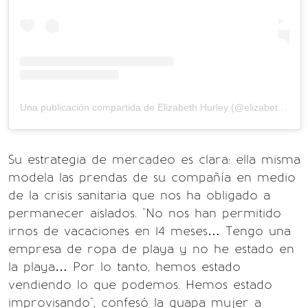
Una publicación compartida de Elizabeth Hurley (@elizabethhurley1)
Su estrategia de mercadeo es clara: ella misma
modela las prendas de su compañía en medio
de la crisis sanitaria que nos ha obligado a
permanecer aislados. "No nos han permitido
irnos de vacaciones en 14 meses… Tengo una
empresa de ropa de playa y no he estado en
la playa… Por lo tanto, hemos estado
vendiendo lo que podemos. Hemos estado
improvisando", confesó la guapa mujer a