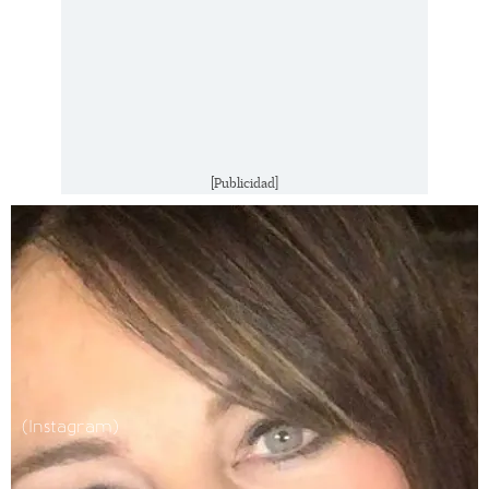
[Publicidad]
(Instagram)