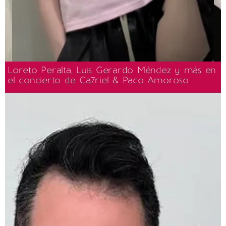
Loreto Peralta, Luis Gerardo Méndez y más en
el concierto de Ca7riel & Paco Amoroso