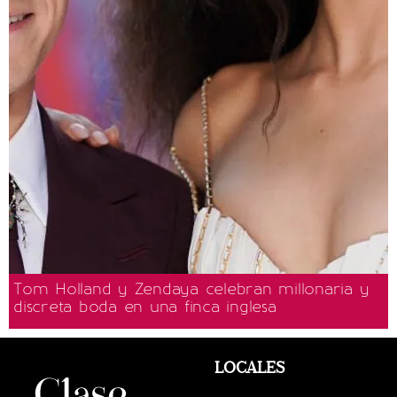
Tom Holland y Zendaya celebran millonaria y
discreta boda en una finca inglesa
LOCALES