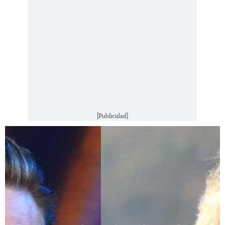
[Publicidad]