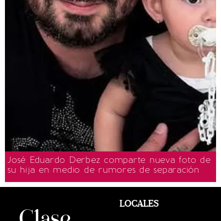
José Eduardo Derbez comparte nueva foto de
su hija en medio de rumores de separación
LOCALES