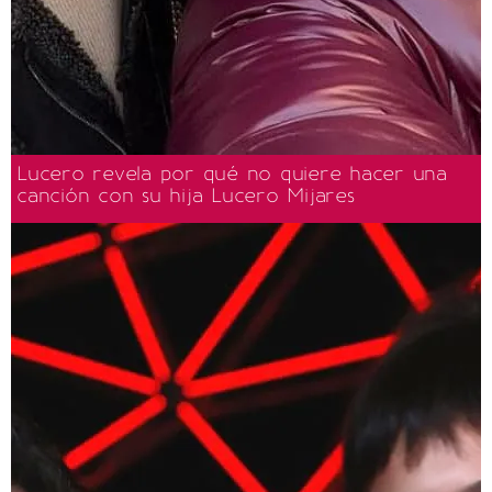
Lucero revela por qué no quiere hacer una
canción con su hija Lucero Mijares