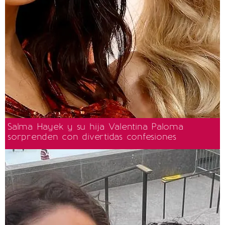
Salma Hayek y su hija Valentina Paloma
sorprenden con divertidas confesiones