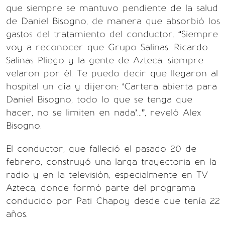
que siempre se mantuvo pendiente de la salud
de Daniel Bisogno, de manera que absorbió los
gastos del tratamiento del conductor. “Siempre
voy a reconocer que Grupo Salinas, Ricardo
Salinas Pliego y la gente de Azteca, siempre
velaron por él. Te puedo decir que llegaron al
hospital un día y dijeron: ‘Cartera abierta para
Daniel Bisogno, todo lo que se tenga que
hacer, no se limiten en nada’...”, reveló Alex
Bisogno.
El conductor, que falleció el pasado 20 de
febrero, construyó una larga trayectoria en la
radio y en la televisión, especialmente en TV
Azteca, donde formó parte del programa
conducido por Pati Chapoy desde que tenía 22
años.