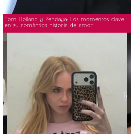
Tom Holland y Zendaya: Los momentos clave
en su romántica historia de amor