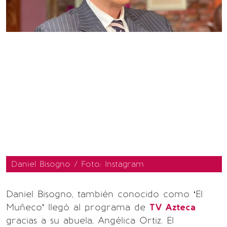
Daniel Bisogno / Foto: Instagram
Daniel Bisogno, también conocido como ‘El
Muñeco’ llegó al programa de
TV Azteca
gracias a su abuela, Angélica Ortiz. El