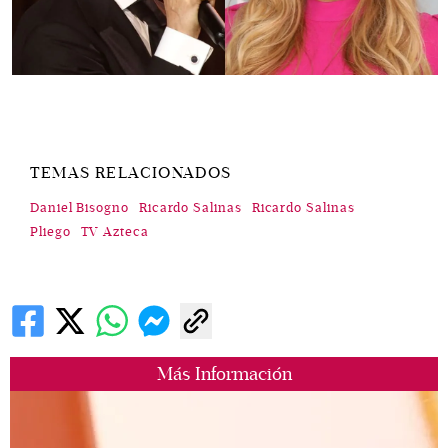
TEMAS RELACIONADOS
Daniel Bisogno
Ricardo Salinas
Ricardo Salinas
Pliego
TV Azteca
Más Información