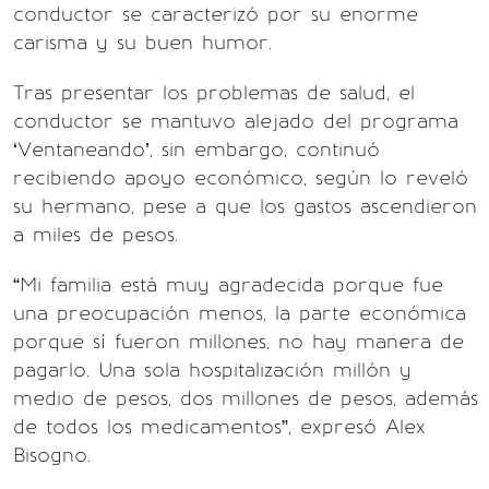
conductor se caracterizó por su enorme
carisma y su buen humor.
Tras presentar los problemas de salud, el
conductor se mantuvo alejado del programa
‘Ventaneando’, sin embargo, continuó
recibiendo apoyo económico, según lo reveló
su hermano, pese a que los gastos ascendieron
a miles de pesos.
“Mi familia está muy agradecida porque fue
una preocupación menos, la parte económica
porque sí fueron millones, no hay manera de
pagarlo. Una sola hospitalización millón y
medio de pesos, dos millones de pesos, además
de todos los medicamentos”, expresó Alex
Bisogno.