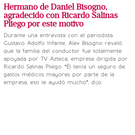
Hermano de Daniel Bisogno,
agradecido con Ricardo Salinas
Pliego por este motivo
Durante una entrevista con el periodista
Gustavo Adolfo Infante, Alex Bisogno reveló
que la familia del conductor fue totalmente
apoyada por TV Azteca, empresa dirigida por
Ricardo Salinas Pliego. “Él tenía un seguro de
gastos médicos mayores por parte de la
empresa, eso le ayudó mucho”, dijo.