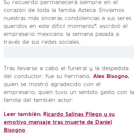
Su recuerdo permanecerá siempre en el
corazón de toda la familia Azteca. Enviamos
nuestras más sinceras condolencias a sus seres
queridos en este difícil momento”, escribió el
empresario mexicano la semana pasada a
través de sus redes sociales.
Tras llevarse a cabo el funeral y la despedida
del conductor, fue su hermano,
Alex Bisogno,
quien se mostró agradecido con el
empresario, quien tuvo un sentido gesto con la
familia del también actor.
Leer también:
R
icardo Salinas Pliego y su
emotivo mensaje tras muerte de Daniel
Bisogno