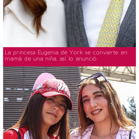
La princesa Eugenia de York se convierte en
mamá de una niña, así lo anunció