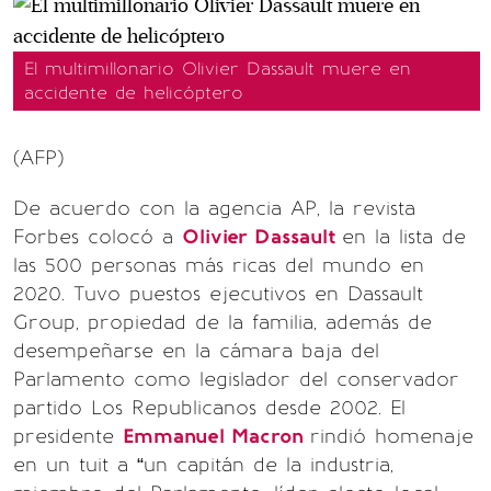
El multimillonario Olivier Dassault muere en
accidente de helicóptero
(AFP)
De acuerdo con la agencia AP, la revista
Forbes colocó a
Olivier Dassault
en la lista de
las 500 personas más ricas del mundo en
2020. Tuvo puestos ejecutivos en Dassault
Group, propiedad de la familia, además de
desempeñarse en la cámara baja del
Parlamento como legislador del conservador
partido Los Republicanos desde 2002. El
presidente
Emmanuel Macron
rindió homenaje
en un tuit a “un capitán de la industria,