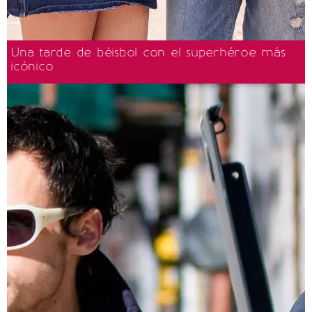
Una tarde de béisbol con el superhéroe más
icónico