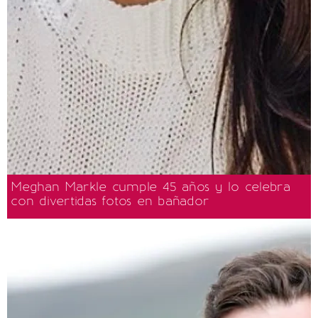
Meghan Markle cumple 45 años y lo celebra
con divertidas fotos en bañador