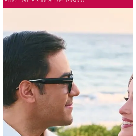
amor en la Ciudad de México