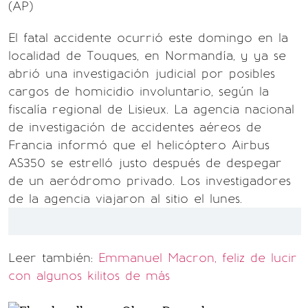
(AP)
El fatal accidente ocurrió este domingo en la
localidad de Touques, en Normandía, y ya se
abrió una investigación judicial por posibles
cargos de homicidio involuntario, según la
fiscalía regional de Lisieux. La agencia nacional
de investigación de accidentes aéreos de
Francia informó que el helicóptero Airbus
AS350 se estrelló justo después de despegar
de un aeródromo privado. Los investigadores
de la agencia viajaron al sitio el lunes.
Leer también:
Emmanuel Macron, feliz de lucir
con algunos kilitos de más