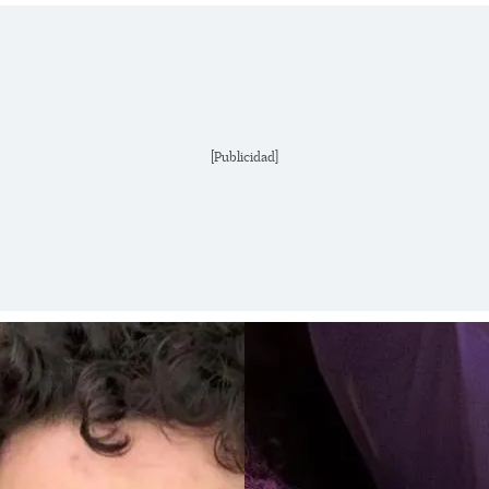
[Publicidad]