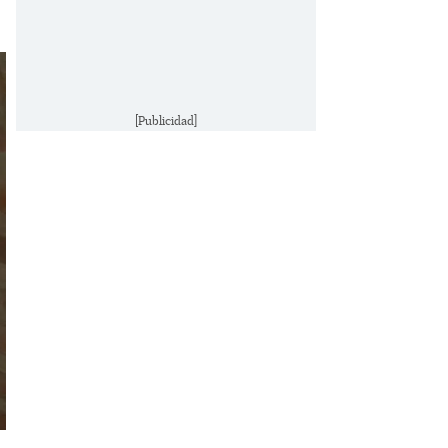
[Publicidad]