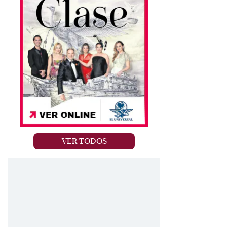
VER TODOS