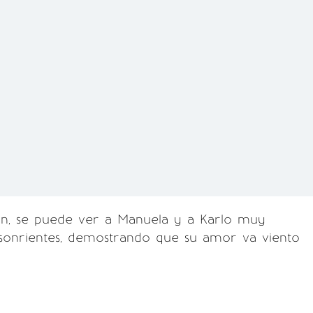
ión, se puede ver a Manuela y a Karlo muy
onrientes, demostrando que su amor va viento