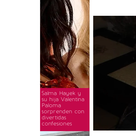
Salma Hayek y
su hija Valentina
Paloma
sorprenden con
divertidas
confesiones