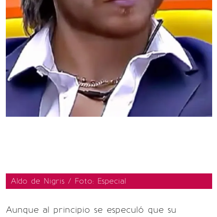
Aldo de Nigris / Foto: Especial
Aunque al principio se especuló que su