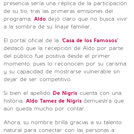
presencia sería una réplica de la participación
de su tío, tras las primeras emisiones del
programa,
Aldo
dejó claro que no busca vivir
a la sombra de su linaje familiar.
El portal oficial de la
'
Casa de los Famosos'
destacó que la recepción de Aldo por parte
del público fue positiva desde el primer
momento, pues lo reconocen por su carisma
y su capacidad de mostrarse vulnerable sin
dejar de ser competitivo.
Si bien el apellido
De Nigris
cuenta con una
historia,
Aldo Tamez de Nigris
demuestra que
aún queda mucho por contar.
Ahora, su nombre brilla gracias a su talento
natural para conectar con las personas a