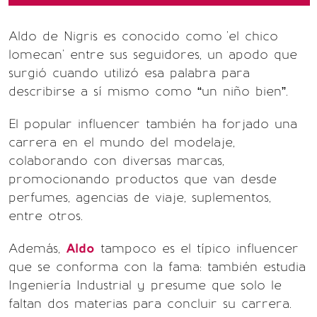
Aldo de Nigris es conocido como
'el chico
lomecan' entre sus seguidores, un apodo que
surgió cuando utilizó esa palabra para
describirse a sí mismo como “un niño bien”.
El popular influencer también ha forjado una
carrera en el mundo del modelaje,
colaborando con diversas marcas,
promocionando productos que van desde
perfumes, agencias de viaje, suplementos,
entre otros.
Además,
Aldo
tampoco es el típico influencer
que se conforma con la fama: también estudia
Ingeniería Industrial y presume que solo le
faltan dos materias para concluir su carrera.