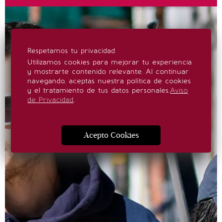
Respetamos tu privacidad
Utilizamos cookies para mejorar tu experiencia
y mostrarte contenido relevante. Al continuar
navegando, aceptas nuestra política de cookies
y el tratamiento de tus datos personales.
Aviso
de Privacidad
.
Acepto Cookies