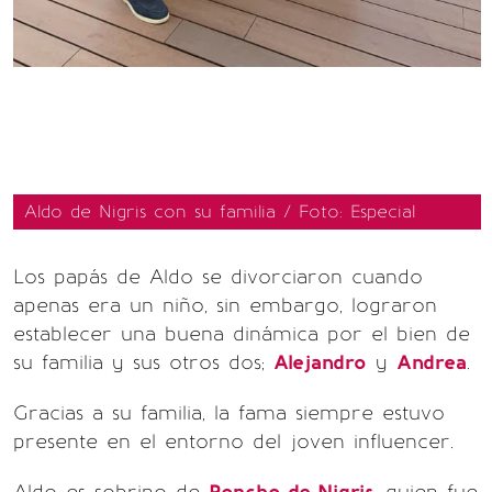
Aldo de Nigris con su familia / Foto: Especial
Los papás de Aldo se divorciaron cuando
apenas era un niño, sin embargo, lograron
establecer una buena dinámica por el bien de
su familia y sus otros dos;
Alejandro
y
Andrea
.
Gracias a su familia, la fama siempre estuvo
presente en el entorno del joven influencer.