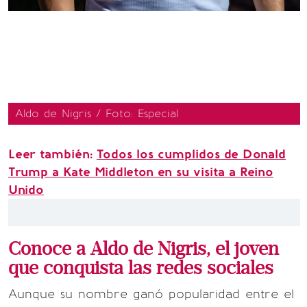
Aldo de Nigris / Foto: Especial
Leer también:
Todos los cumplidos de Donald
Trump a Kate Middleton en su visita a Reino
Unido
Conoce a Aldo de Nigris, el joven
que conquista las redes sociales
Aunque su nombre ganó popularidad entre el