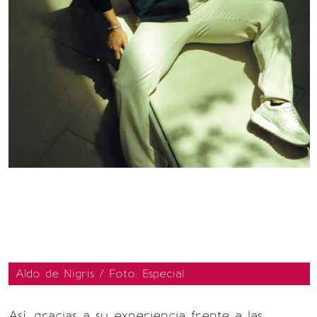
Aldo de Nigris / Foto: Especial
Así, gracias a su experiencia frente a las