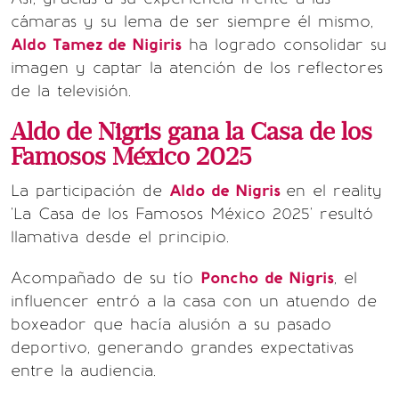
cámaras y su lema de ser siempre él mismo,
Aldo Tamez de Nigiris
ha logrado consolidar su
imagen y captar la atención de los reflectores
de la televisión.
Aldo de Nigris gana la Casa de los
Famosos México 2025
La participación de
Aldo de Nigris
en el reality
'La Casa de los Famosos México 2025' resultó
llamativa desde el principio.
Acompañado de su tío
Poncho de Nigris
, el
influencer entró a la casa con un atuendo de
boxeador que hacía alusión a su pasado
deportivo, generando grandes expectativas
entre la audiencia.