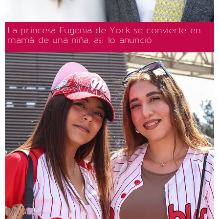
La princesa Eugenia de York se convierte en
mamá de una niña, así lo anunció