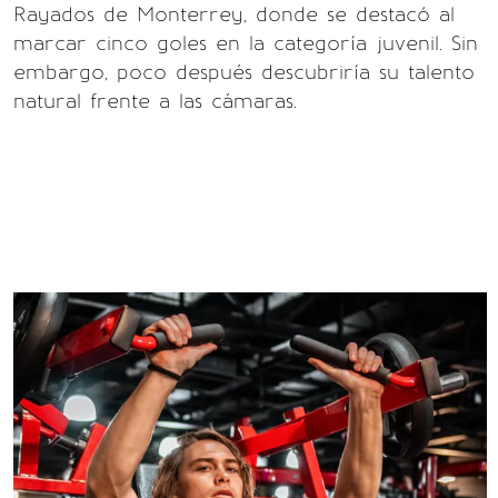
Rayados de Monterrey, donde se destacó al
marcar cinco goles en la categoría juvenil. Sin
embargo, poco después descubriría su talento
natural frente a las cámaras.