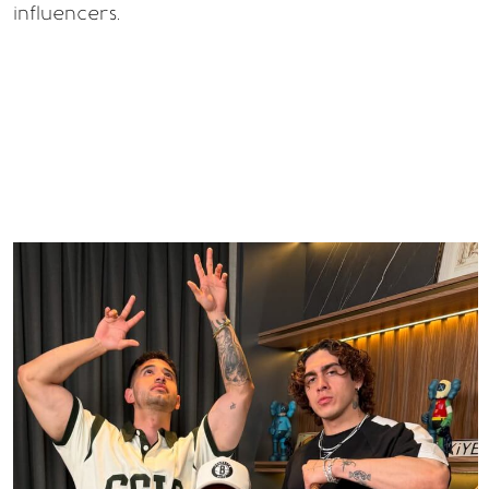
influencers.