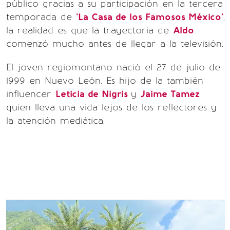
público gracias a su participación en la tercera
temporada de
'La Casa de los Famosos México'
,
la realidad es que la trayectoria de
Aldo
comenzó mucho antes de llegar a la televisión.
El joven regiomontano nació el 27 de julio de
1999 en Nuevo León. Es hijo de la también
influencer
Leticia de Nigris
y
Jaime Tamez
,
quien lleva una vida lejos de los reflectores y
la atención mediática.