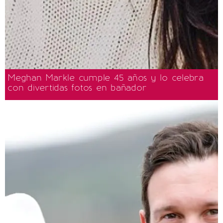
Meghan Markle cumple 45 años y lo celebra
con divertidas fotos en bañador