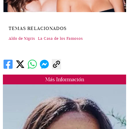
TEMAS RELACIONADOS
Aldo de Nigris
La Casa de los Famosos
Más Información