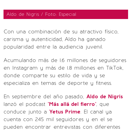
Aldo de Nigris / Foto: Especial
Con una combinación de su atractivo físico,
carisma y autenticidad,
Aldo
ha ganado
popularidad entre la audiencia juvenil.
Acumulando más de 1.6 millones de seguidores
en Instagram y más de 1.8 millones en TikTok,
donde comparte su estilo de vida y se
especializa en temas de deporte y fitness.
En septiembre del año pasado,
Aldo de Nigris
lanzó el podcast
'Más allá del fierro'
, que
conduce junto a
Yetus Prime
. El canal ya
cuenta con 245 mil seguidores y en el se
pueden encontrar entrevistas con diferentes