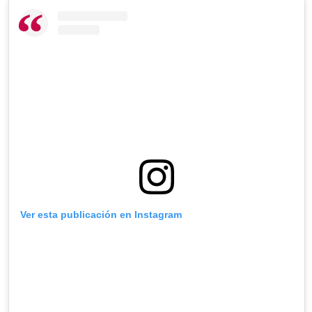
Ver esta publicación en Instagram