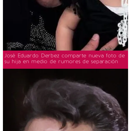
José Eduardo Derbez comparte nueva foto de
su hija en medio de rumores de separación