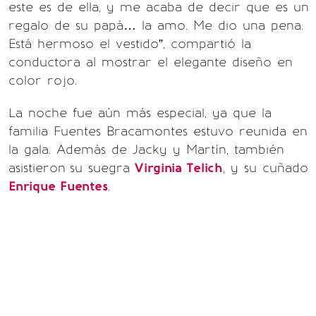
este es de ella, y me acaba de decir que es un
regalo de su papá… la amo. Me dio una pena.
Está hermoso el vestido”, compartió la
conductora al mostrar el elegante diseño en
color rojo.
La noche fue aún más especial, ya que la
familia Fuentes Bracamontes estuvo reunida en
la gala. Además de Jacky y Martín, también
asistieron
su suegra
Virginia Telich
, y su cuñado
Enrique Fuentes
.