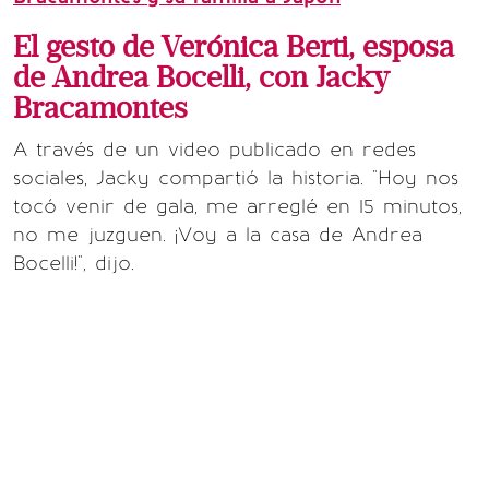
El gesto de Verónica Berti, esposa
de Andrea Bocelli, con Jacky
Bracamontes
A través de un video publicado en redes
sociales, Jacky compartió la historia. "Hoy nos
tocó venir de gala, me arreglé en 15 minutos,
no me juzguen. ¡Voy a la casa de Andrea
Bocelli!", dijo.