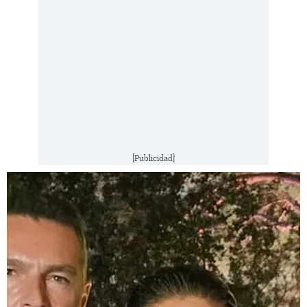
[Publicidad]