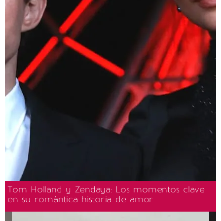
Tom Holland y Zendaya: Los momentos clave
en su romántica historia de amor