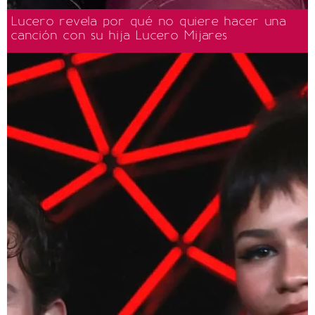
Lucero revela por qué no quiere hacer una
canción con su hija Lucero Mijares