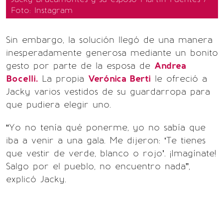
Foto: Instagram
Sin embargo, la solución llegó de una manera
inesperadamente generosa mediante un bonito
gesto por parte de la esposa de
Andrea
Bocelli.
La propia
Verónica Berti
le ofreció a
Jacky varios vestidos de su guardarropa para
que pudiera elegir uno.
“Yo no tenía qué ponerme, yo no sabía que
iba a venir a una gala. Me dijeron: ‘Te tienes
que vestir de verde, blanco o rojo’. ¡Imagínate!
Salgo por el pueblo, no encuentro nada”,
explicó Jacky.