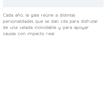
Cada año, la gala reúne a distintas
personalidades que se dan cita para disfrutar
de una velada inolvidable y para apoyar
causas con impacto real.