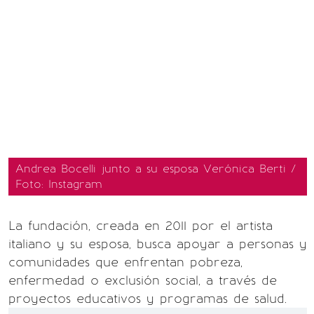
Andrea Bocelli junto a su esposa Verónica Berti /
Foto: Instagram
La fundación, creada en 2011 por el artista
italiano y su esposa, busca apoyar a personas y
comunidades que enfrentan pobreza,
enfermedad o exclusión social, a través de
proyectos educativos y programas de salud.