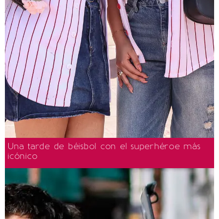
Una tarde de béisbol con el superhéroe más
icónico