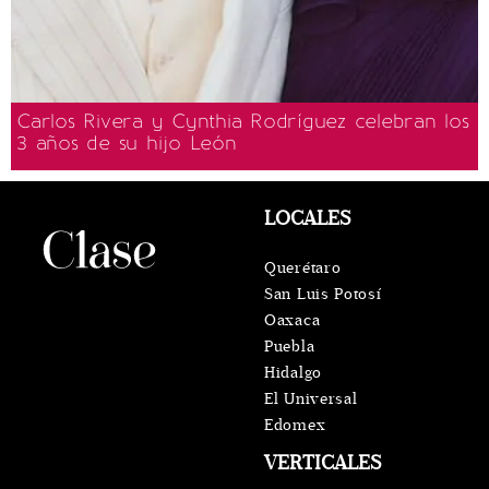
Carlos Rivera y Cynthia Rodríguez celebran los
3 años de su hijo León
LOCALES
Querétaro
San Luis Potosí
Oaxaca
Puebla
Hidalgo
El Universal
Edomex
VERTICALES