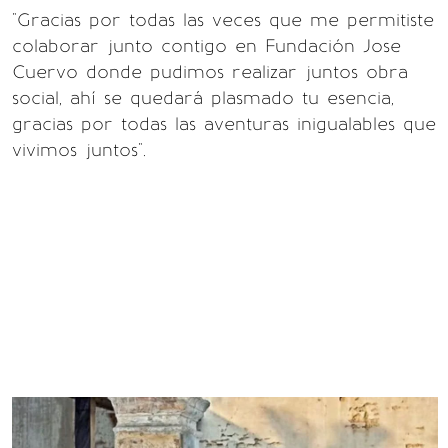
"Gracias por todas las veces que me permitiste
colaborar junto contigo en Fundación Jose
Cuervo donde pudimos realizar juntos obra
social, ahí se quedará plasmado tu esencia,
gracias por todas las aventuras inigualables que
vivimos juntos".