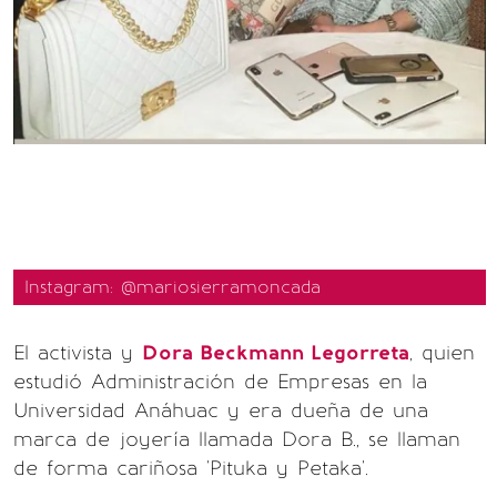
Instagram: @mariosierramoncada
El activista y
Dora Beckmann Legorreta
, quien
estudió Administración de Empresas en la
Universidad Anáhuac y era dueña de una
marca de joyería llamada Dora B., se llaman
de forma cariñosa 'Pituka y Petaka'.