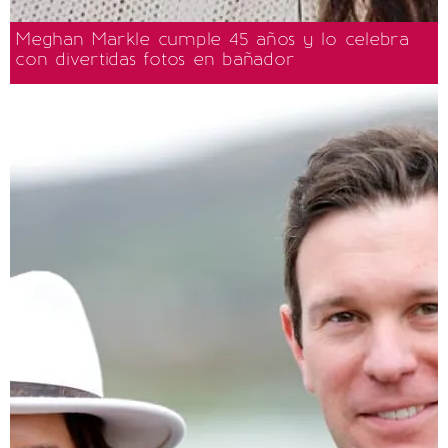
Meghan Markle cumple 45 años y lo celebra
con divertidas fotos en bañador