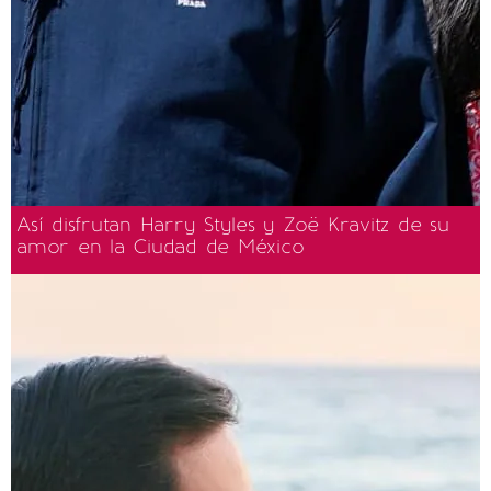
Así disfrutan Harry Styles y Zoë Kravitz de su
amor en la Ciudad de México