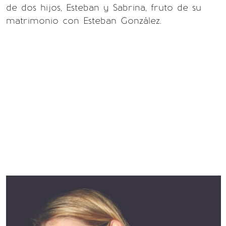
de dos hijos, Esteban y Sabrina, fruto de su
matrimonio con Esteban González.