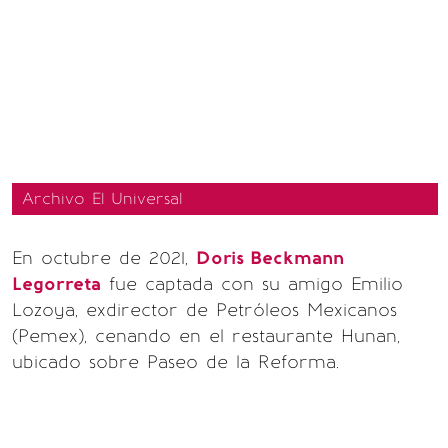
Archivo El Universal
En octubre de 2021,
Doris Beckmann
Legorreta
fue captada con su amigo Emilio
Lozoya, exdirector de Petróleos Mexicanos
(Pemex), cenando en el restaurante Hunan,
ubicado sobre Paseo de la Reforma.