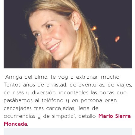
"Amiga del alma, te voy a extrañar mucho.
Tantos años de amistad, de aventuras, de viajes,
de risas y diversión, incontables las horas que
pasábamos al teléfono y en persona eran
carcajadas tras carcajadas, llena de
ocurrencias y de simpatía", detalló
Mario Sierra
Moncada
.