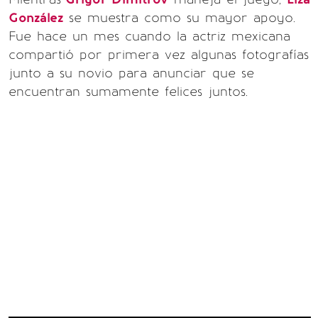
González
se muestra como su mayor apoyo.
Fue hace un mes cuando la actriz mexicana
compartió por primera vez algunas fotografías
junto a su novio para anunciar que se
encuentran sumamente felices juntos.