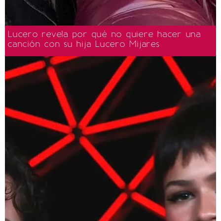
Lucero revela por qué no quiere hacer una
canción con su hija Lucero Mijares