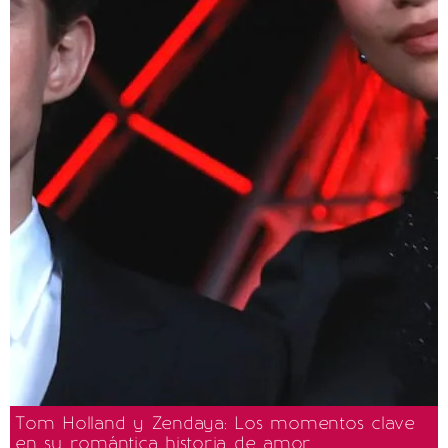
Tom Holland y Zendaya: Los momentos clave
en su romántica historia de amor