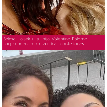
Salma Hayek y su hija Valentina Paloma
sorprenden con divertidas confesiones