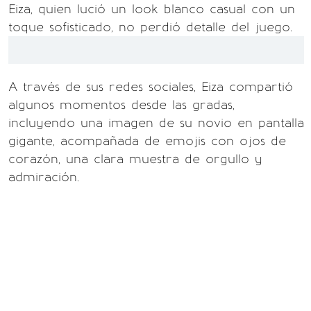
Eiza, quien lució un look blanco casual con un
toque sofisticado, no perdió detalle del juego.
A través de sus redes sociales, Eiza compartió
algunos momentos desde las gradas,
incluyendo una imagen de su novio en pantalla
gigante, acompañada de emojis con ojos de
corazón, una clara muestra de orgullo y
admiración.