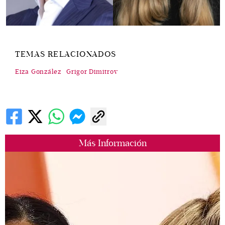
TEMAS RELACIONADOS
Eiza González
Grigor Dimitrov
Más Información