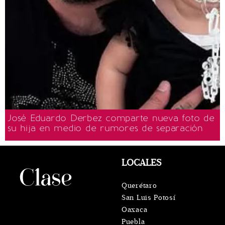
José Eduardo Derbez comparte nueva foto de
su hija en medio de rumores de separación
LOCALES
Querétaro
San Luis Potosí
Oaxaca
Puebla