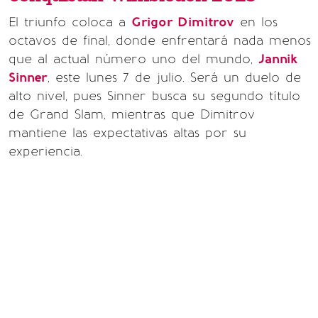
El triunfo coloca a
Grigor Dimitrov
en los
octavos de final, donde enfrentará nada menos
que al actual número uno del mundo,
Jannik
Sinner
, este lunes 7 de julio. Será un duelo de
alto nivel, pues Sinner busca su segundo título
de Grand Slam, mientras que Dimitrov
mantiene las expectativas altas por su
experiencia.